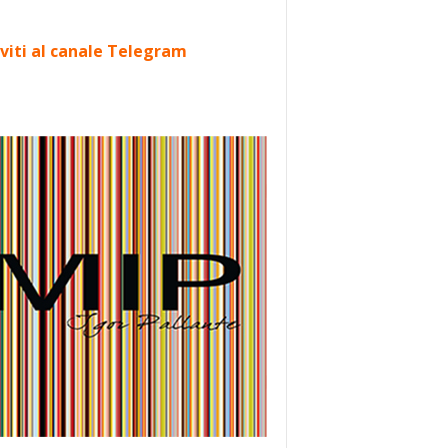
iviti al canale Telegram