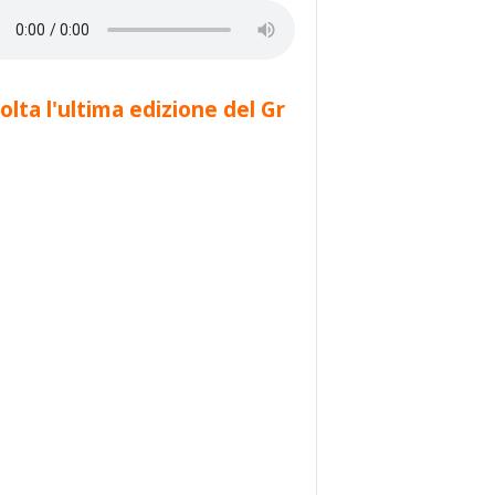
olta l'ultima edizione del Gr