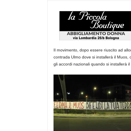
Il movimento, dopo essere riuscito ad allont
contrada Ulmo dove si installerà il Muos,
gli accordi nazionali quando si installerà 