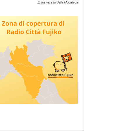
Entra nel sito della Modateca