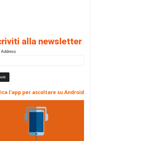
criviti alla newsletter
 Address
ica l'app per ascoltare su Android