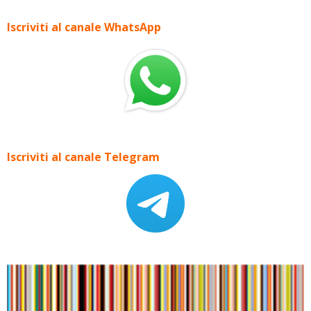
Iscriviti al canale WhatsApp
Iscriviti al canale Telegram