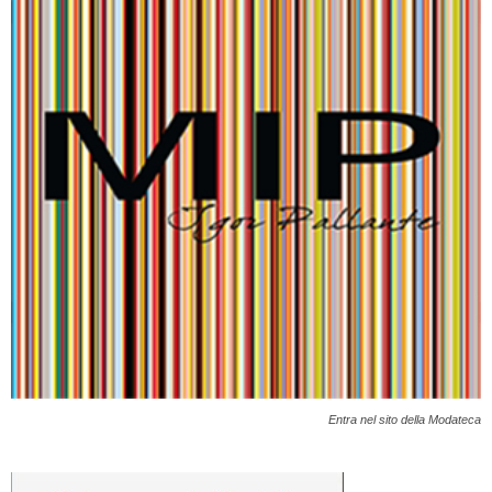
Entra nel sito della Modateca