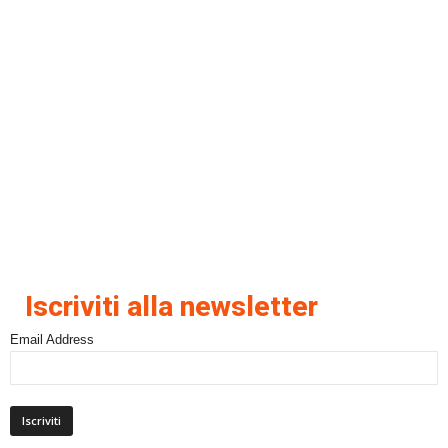
Iscriviti alla newsletter
Email Address