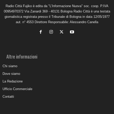
Radio Città Fujiko è edita da "L'Informazione Nuova" soc. coop. P.IVA
00954970372 Via Zanardi 369 - 40131 Bologna Radio Città è una testata
giornalistica registrata presso il Tribunale di Bologna in data 12/05/1977
aut. n° 4553 Direttore Responsabile: Alessandro Canella
Altre informazioni
Chi siamo
Dove siamo
La Redazione
Ufficio Commerciale
Contatti