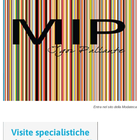
Entra nel sito della Modateca