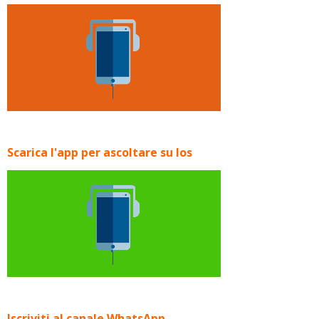
Scarica l'app per ascoltare su Ios
Iscriviti al canale WhatsApp