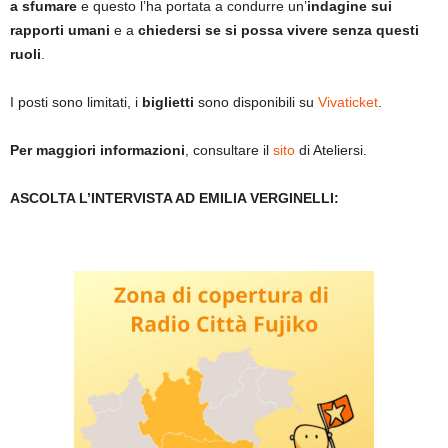
a sfumare
e questo l’ha portata a condurre un’
indagine sui
rapporti umani
e a
chiedersi se si possa vivere senza questi
ruoli
.
I posti sono limitati, i
biglietti
sono disponibili su
Vivaticket
.
Per maggiori informazioni
, consultare il
sito
di Ateliersi.
ASCOLTA L’INTERVISTA AD EMILIA VERGINELLI: