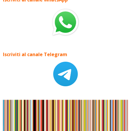
Iscriviti al canale Telegram