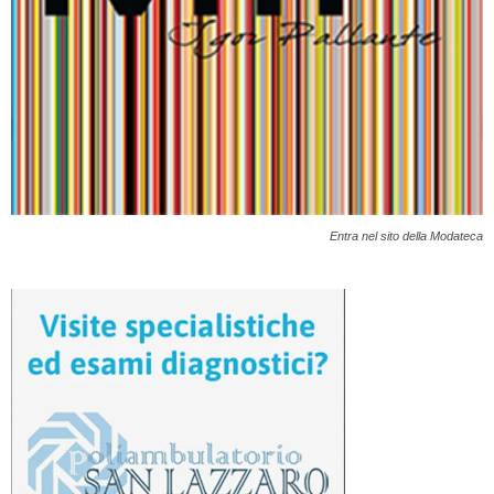
Entra nel sito della Modateca