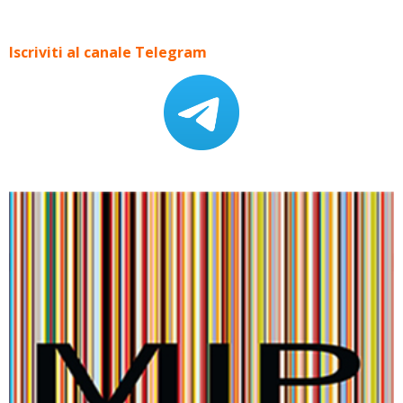
Iscriviti al canale Telegram