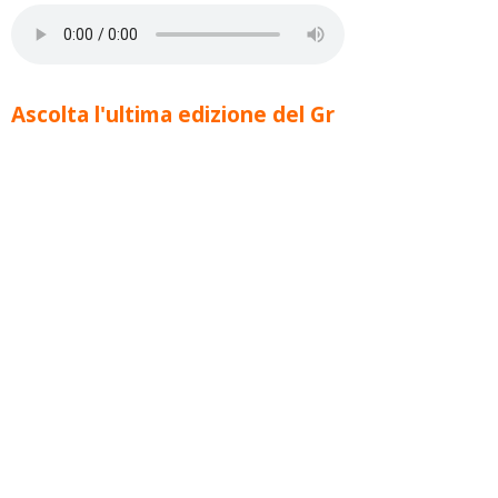
Ascolta l'ultima edizione del Gr