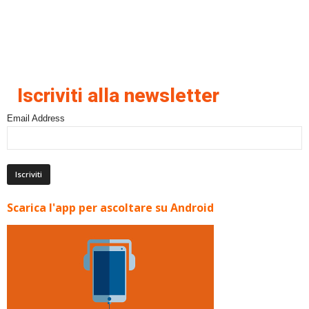
Iscriviti alla newsletter
Email Address
Scarica l'app per ascoltare su Android