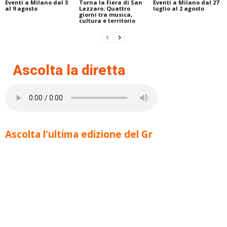
Eventi a Milano dal 3
Torna la Fiera di San
Eventi a Milano dal 27
al 9 agosto
Lazzaro: Quattro
luglio al 2 agosto
giorni tra musica,
cultura e territorio
Ascolta la diretta
Ascolta l'ultima edizione del Gr