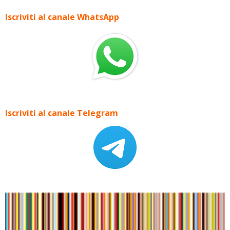
Iscriviti al canale WhatsApp
Iscriviti al canale Telegram