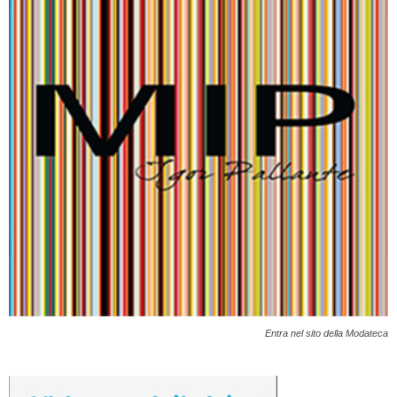
Entra nel sito della Modateca