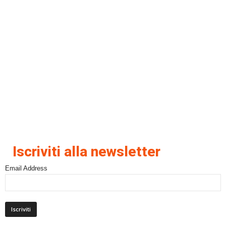
Iscriviti alla newsletter
Email Address