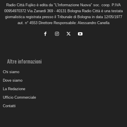
Radio Città Fujiko è edita da "L'Informazione Nuova" soc. coop. P.IVA
00954970372 Via Zanardi 369 - 40131 Bologna Radio Città è una testata
giornalistica registrata presso il Tribunale di Bologna in data 12/05/1977
aut. n° 4553 Direttore Responsabile: Alessandro Canella
Altre informazioni
Chi siamo
Dove siamo
La Redazione
Ufficio Commerciale
Contatti