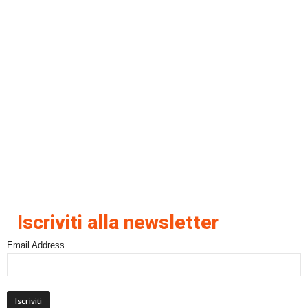
Iscriviti alla newsletter
Email Address