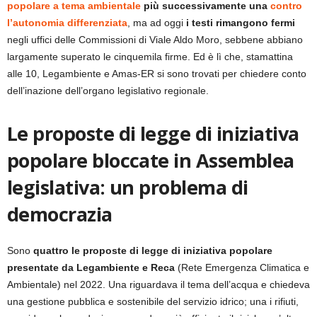
popolare a tema ambientale
più successivamente una
contro
l’autonomia differenziata
, ma ad oggi
i testi rimangono fermi
negli uffici delle Commissioni di Viale Aldo Moro, sebbene abbiano
largamente superato le cinquemila firme. Ed è lì che, stamattina
alle 10, Legambiente e Amas-ER si sono trovati per chiedere conto
dell’inazione dell’organo legislativo regionale.
Le proposte di legge di iniziativa
popolare bloccate in Assemblea
legislativa: un problema di
democrazia
Sono
quattro le proposte di legge di iniziativa popolare
presentate da Legambiente e Reca
(Rete Emergenza Climatica e
Ambientale) nel 2022. Una riguardava il tema dell’acqua e chiedeva
una gestione pubblica e sostenibile del servizio idrico; una i rifiuti,