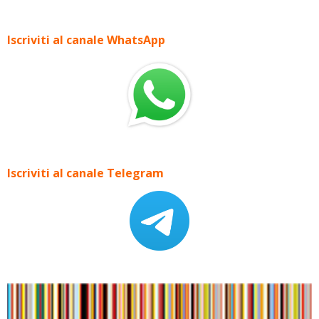
Iscriviti al canale WhatsApp
Iscriviti al canale Telegram