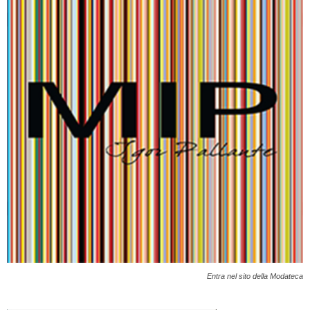
Entra nel sito della Modateca