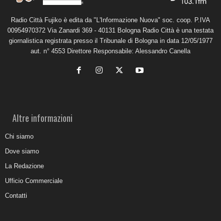
Radio Città Fujiko è edita da "L'Informazione Nuova" soc. coop. P.IVA
00954970372 Via Zanardi 369 - 40131 Bologna Radio Città è una testata
giornalistica registrata presso il Tribunale di Bologna in data 12/05/1977
aut. n° 4553 Direttore Responsabile: Alessandro Canella
Altre informazioni
Chi siamo
Dove siamo
La Redazione
Ufficio Commerciale
Contatti