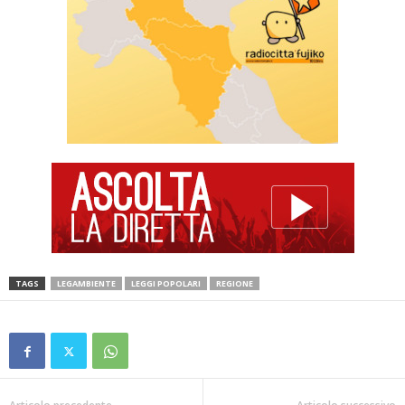
TAGS
LEGAMBIENTE
LEGGI POPOLARI
REGIONE