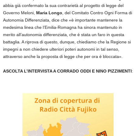
abbia già confermato la sua contrarietà al progetto di legge del
Governo Meloni,
Maria Longo
, del Comitato Contro Ogni Forma di
Autonomia Differenziata, dice che «è importante mantenere la
medesima linea che l’Emilia-Romagna ha sinora mantenuto in
merito all’autonomia differenziata, che è stata un faro in questa
battaglia. A riprova di questo, dunque, chiediamo che la Regione si
impegni a non chiedere ulteriori poteri autonomi in tal senso,
attraverso anche la proposta di legge che per ora è bloccata».
ASCOLTA L’INTERVISTA A CORRADO ODDI E NINO PIZZIMENTI
: