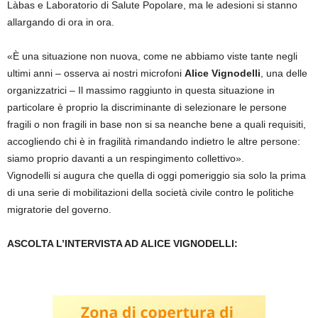
Làbas e Laboratorio di Salute Popolare, ma le adesioni si stanno
allargando di ora in ora.
«È una situazione non nuova, come ne abbiamo viste tante negli
ultimi anni – osserva ai nostri microfoni
Alice Vignodelli
, una delle
organizzatrici – Il massimo raggiunto in questa situazione in
particolare è proprio la discriminante di selezionare le persone
fragili o non fragili in base non si sa neanche bene a quali requisiti,
accogliendo chi è in fragilità rimandando indietro le altre persone:
siamo proprio davanti a un respingimento collettivo».
Vignodelli si augura che quella di oggi pomeriggio sia solo la prima
di una serie di mobilitazioni della società civile contro le politiche
migratorie del governo.
ASCOLTA L’INTERVISTA AD ALICE VIGNODELLI: