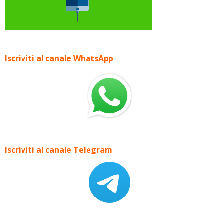
Iscriviti al canale WhatsApp
Iscriviti al canale Telegram