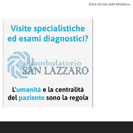
Entra nel sito della Modateca