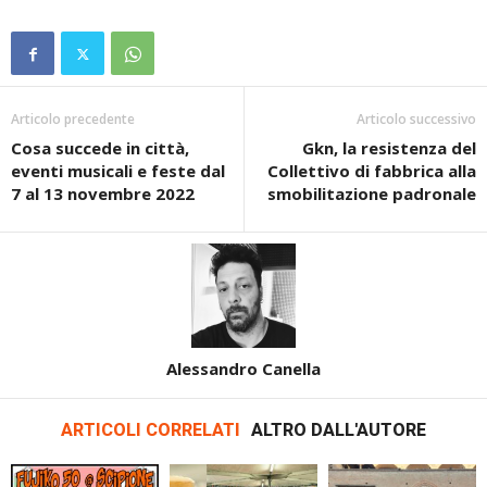
Articolo precedente
Articolo successivo
Cosa succede in città,
Gkn, la resistenza del
eventi musicali e feste dal
Collettivo di fabbrica alla
7 al 13 novembre 2022
smobilitazione padronale
Alessandro Canella
ARTICOLI CORRELATI
ALTRO DALL'AUTORE