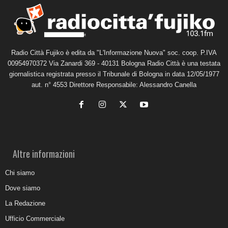
Radio Città Fujiko è edita da "L'Informazione Nuova" soc. coop. P.IVA
00954970372 Via Zanardi 369 - 40131 Bologna Radio Città è una testata
giornalistica registrata presso il Tribunale di Bologna in data 12/05/1977
aut. n° 4553 Direttore Responsabile: Alessandro Canella
Altre informazioni
Chi siamo
Dove siamo
La Redazione
Ufficio Commerciale