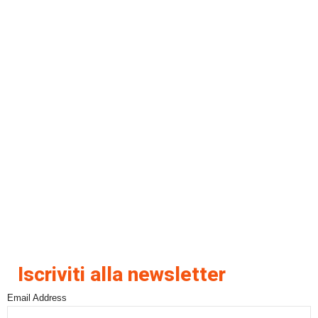
Iscriviti alla newsletter
Email Address