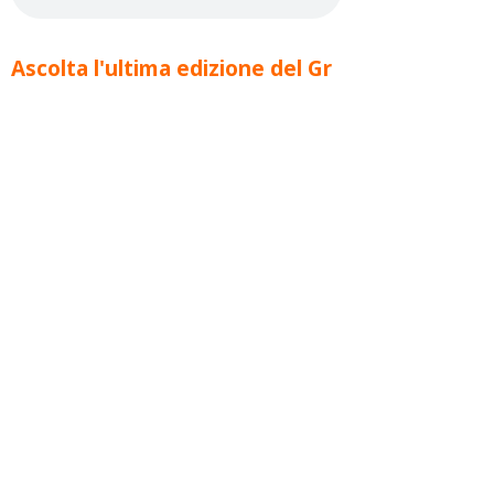
Ascolta l'ultima edizione del Gr