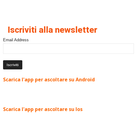
Iscriviti alla newsletter
Email Address
Scarica l'app per ascoltare su Android
Scarica l'app per ascoltare su Ios