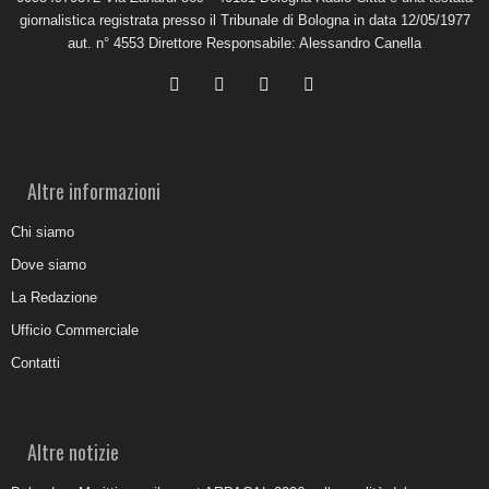
giornalistica registrata presso il Tribunale di Bologna in data 12/05/1977
aut. n° 4553 Direttore Responsabile: Alessandro Canella
Altre informazioni
Chi siamo
Dove siamo
La Redazione
Ufficio Commerciale
Contatti
Altre notizie