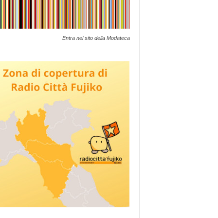
Entra nel sito della Modateca