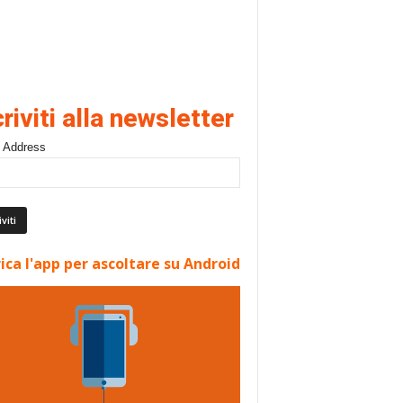
criviti alla newsletter
 Address
ica l'app per ascoltare su Android