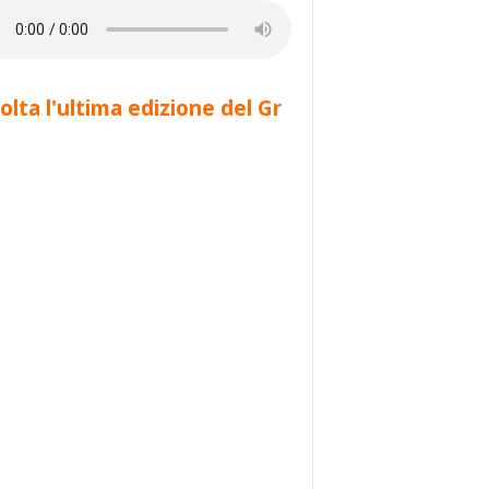
olta l'ultima edizione del Gr