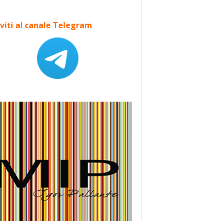
iviti al canale Telegram