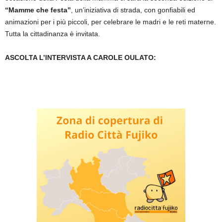
“Mamme che festa”
, un’iniziativa di strada, con gonfiabili ed
animazioni per i più piccoli, per celebrare le madri e le reti materne.
Tutta la cittadinanza è invitata.
ASCOLTA L’INTERVISTA A CAROLE OULATO: