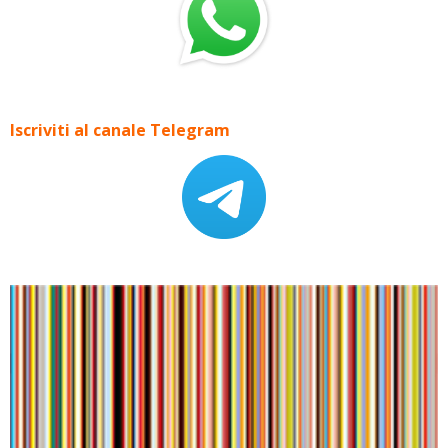
Iscriviti al canale Telegram