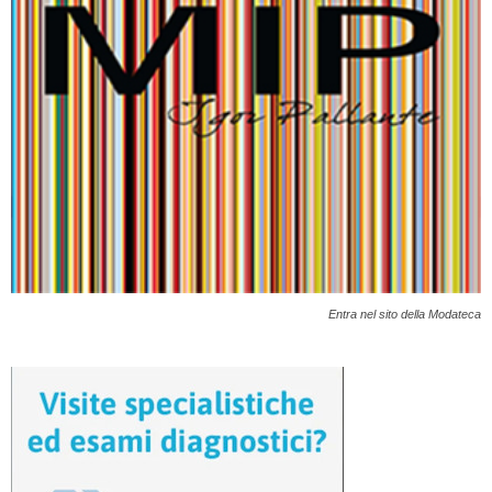
Entra nel sito della Modateca