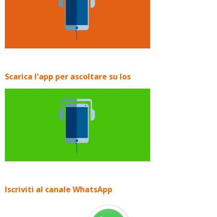
Scarica l'app per ascoltare su Ios
Iscriviti al canale WhatsApp