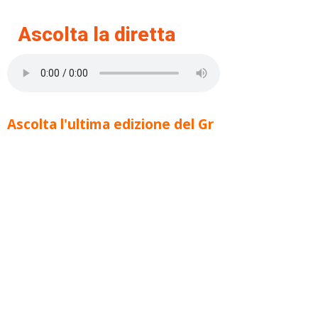
Ascolta la diretta
Ascolta l'ultima edizione del Gr