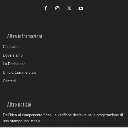
Altre informazioni
Chi siamo
Dove siamo
La Redazione
Ufficio Commerciale
Contatti
Altre notizie
Dall’idea al componente finito: le verifiche decisive nella progettazione di
uno stampo industriale