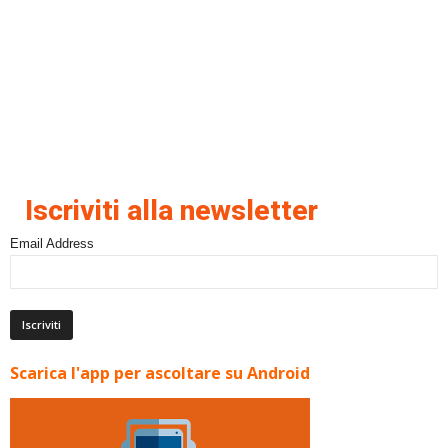
Iscriviti alla newsletter
Email Address
Scarica l'app per ascoltare su Android