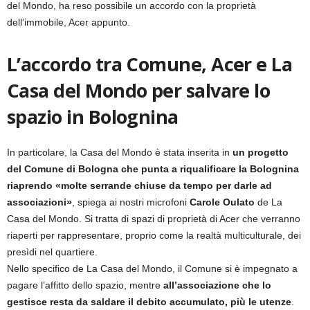
del Mondo, ha reso possibile un accordo con la proprietà
dell’immobile, Acer appunto.
L’accordo tra Comune, Acer e La
Casa del Mondo per salvare lo
spazio in Bolognina
In particolare, la Casa del Mondo è stata inserita in
un progetto
del Comune di Bologna che punta a riqualificare la Bolognina
riaprendo «molte serrande chiuse da tempo per darle ad
associazioni»
, spiega ai nostri microfoni
Carole Oulato
de La
Casa del Mondo. Si tratta di spazi di proprietà di Acer che verranno
riaperti per rappresentare, proprio come la realtà multiculturale, dei
presìdi nel quartiere.
Nello specifico de La Casa del Mondo, il Comune si è impegnato a
pagare l’affitto dello spazio, mentre
all’associazione che lo
gestisce resta da saldare il debito accumulato, più le utenze
.