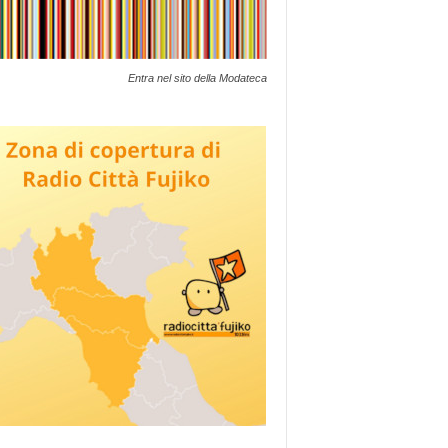
Entra nel sito della Modateca