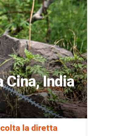
a Cina, India
colta la diretta