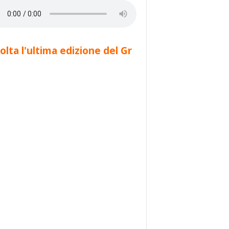
olta l'ultima edizione del Gr