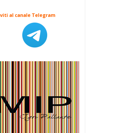
iviti al canale Telegram