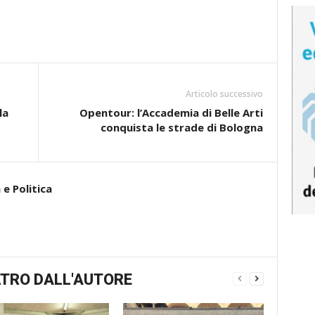
Articolo successivo
la
Opentour: l’Accademia di Belle Arti
conquista le strade di Bologna
e Politica
TRO DALL'AUTORE