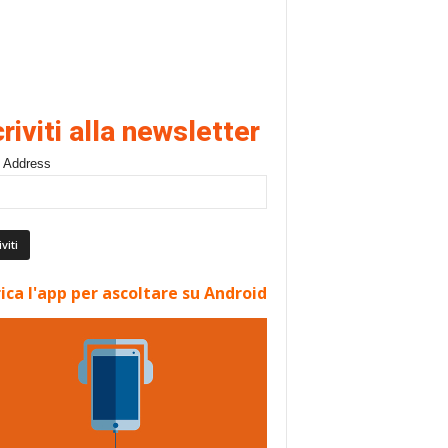
criviti alla newsletter
 Address
ica l'app per ascoltare su Android