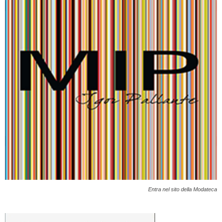
Entra nel sito della Modateca