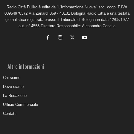
Radio Città Fujiko è edita da "L'Informazione Nuova" soc. coop. P.IVA
00954970372 Via Zanardi 369 - 40131 Bologna Radio Città è una testata
giornalistica registrata presso il Tribunale di Bologna in data 12/05/1977
aut. n° 4553 Direttore Responsabile: Alessandro Canella
Altre informazioni
Chi siamo
Dove siamo
La Redazione
Ufficio Commerciale
Contatti