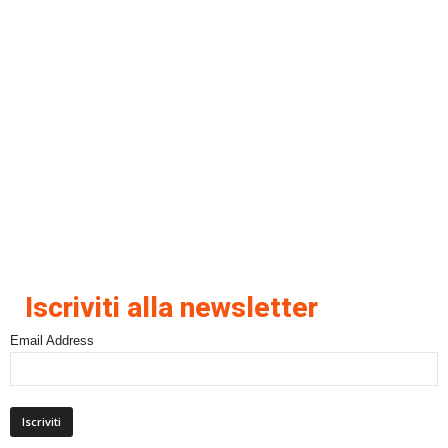
Iscriviti alla newsletter
Email Address