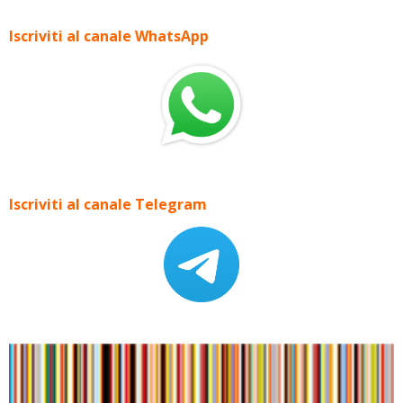
Iscriviti al canale WhatsApp
Iscriviti al canale Telegram