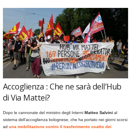
Accoglienza : Che ne sarà dell’Hub
di Via Mattei?
Dopo le cannonate del ministro degli Interni
Matteo Salvini
al
sistema dell’accoglienza bolognese, che ha portato nei giorni scorsi
ad
una mobilitazione contro il trasferimento coatto dei