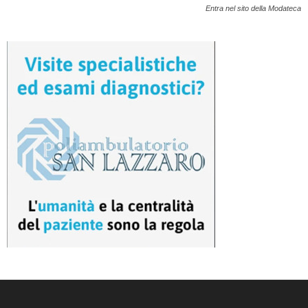
Entra nel sito della Modateca