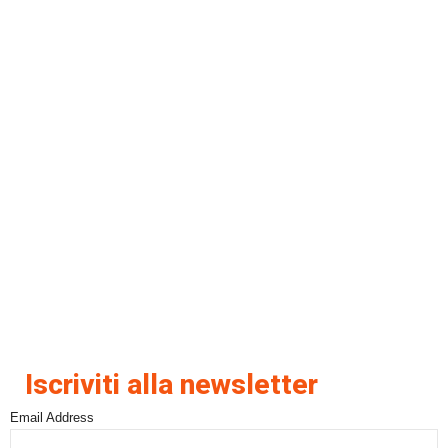
Iscriviti alla newsletter
Email Address