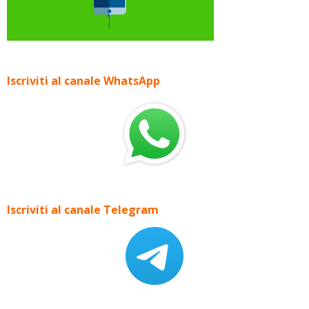
Iscriviti al canale WhatsApp
Iscriviti al canale Telegram