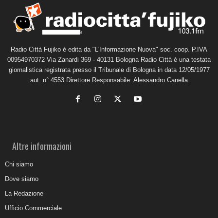
Radio Città Fujiko è edita da "L'Informazione Nuova" soc. coop. P.IVA
00954970372 Via Zanardi 369 - 40131 Bologna Radio Città è una testata
giornalistica registrata presso il Tribunale di Bologna in data 12/05/1977
aut. n° 4553 Direttore Responsabile: Alessandro Canella
Altre informazioni
Chi siamo
Dove siamo
La Redazione
Ufficio Commerciale