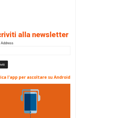
criviti alla newsletter
 Address
ica l'app per ascoltare su Android