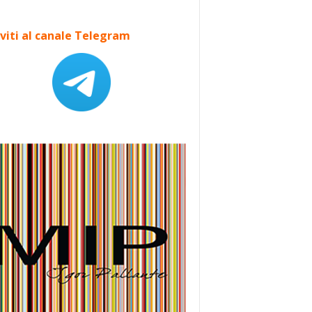
iviti al canale Telegram