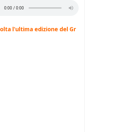
olta l'ultima edizione del Gr