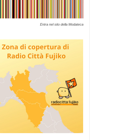
Entra nel sito della Modateca