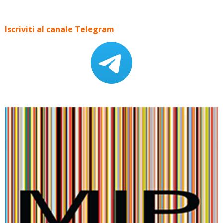
Iscriviti al canale Telegram