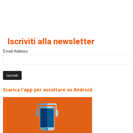
Iscriviti alla newsletter
Email Address
Scarica l'app per ascoltare su Android