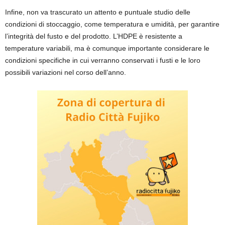
Infine, non va trascurato un attento e puntuale studio delle
condizioni di stoccaggio, come temperatura e umidità, per garantire
l’integrità del fusto e del prodotto. L’HDPE è resistente a
temperature variabili, ma è comunque importante considerare le
condizioni specifiche in cui verranno conservati i fusti e le loro
possibili variazioni nel corso dell’anno.