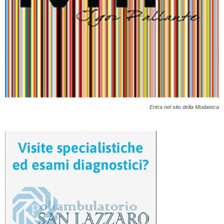
Entra nel sito della Modateca