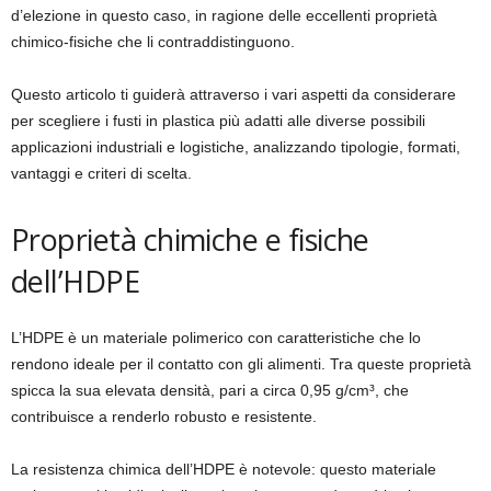
d’elezione in questo caso, in ragione delle eccellenti proprietà
chimico-fisiche che li contraddistinguono.
Questo articolo ti guiderà attraverso i vari aspetti da considerare
per scegliere i fusti in plastica più adatti alle diverse possibili
applicazioni industriali e logistiche, analizzando tipologie, formati,
vantaggi e criteri di scelta.
Proprietà chimiche e fisiche
dell’HDPE
L’HDPE è un materiale polimerico con caratteristiche che lo
rendono ideale per il contatto con gli alimenti. Tra queste proprietà
spicca la sua elevata densità, pari a circa 0,95 g/cm³, che
contribuisce a renderlo robusto e resistente.
La resistenza chimica dell’HDPE è notevole: questo materiale