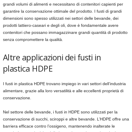
grandi volumi di alimenti e necessitano di contenitori capienti per
garantire la conservazione ottimale del prodotto. I fusti di grandi
dimensioni sono spesso utilizzati nei settori delle bevande, dei
prodotti lattiero-caseari e degli oli, dove è fondamentale avere
contenitori che possano immagazzinare grandi quantità di prodotto
senza compromettere la qualità.
Altre applicazioni dei fusti in
plastica HDPE
I fusti in plastica HDPE trovano impiego in vari settori dell’industria
alimentare, grazie alla loro versatilità e alle eccellenti proprietà di
conservazione.
Nel settore delle bevande, i fusti in HDPE sono utilizzati per la
conservazione di succhi, sciroppi e altre bevande. L’HDPE offre una
barriera efficace contro l’ossigeno, mantenendo inalterate le