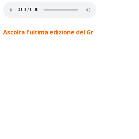
Ascolta l'ultima edizione del Gr