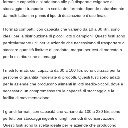
formati e capacità e si adattano alle più disparate esigenze di
stoccaggio e trasporto. La scelta del formato dipende naturalmente
da molti fattori, in primis il tipo di destinazione d’uso finale.
I formati compatti, con capacità che variano da 10 a 30 litri, sono
ideali per la distribuzione di piccoli lotti o campioni. Questi fusti sono
particolarmente utili per le aziende che necessitano di trasportare o
stoccare quantità limitate di prodotto, magari per test di mercato o
per la distribuzione di omaggi.
I medi formati, con capacità da 30 a 100 litri, sono utilizzati per la
gestione di quantità moderate di prodotti. Questi fusti sono adatti
per le aziende che producono alimenti in lotti medio-piccoli, dove è
necessario un compromesso tra la capacità di stoccaggio e la
facilità di movimentazione.
I grandi formati, con capacità che variano da 100 a 220 litri, sono
perfetti per stoccaggi ingenti e lunghi periodi di conservazione.
Questi fusti sono la scelta ideale per le aziende che producono