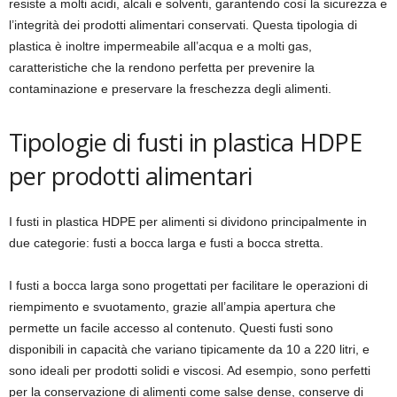
resiste a molti acidi, alcali e solventi, garantendo così la sicurezza e
l’integrità dei prodotti alimentari conservati. Questa tipologia di
plastica è inoltre impermeabile all’acqua e a molti gas,
caratteristiche che la rendono perfetta per prevenire la
contaminazione e preservare la freschezza degli alimenti.
Tipologie di fusti in plastica HDPE
per prodotti alimentari
I fusti in plastica HDPE per alimenti si dividono principalmente in
due categorie: fusti a bocca larga e fusti a bocca stretta.
I fusti a bocca larga sono progettati per facilitare le operazioni di
riempimento e svuotamento, grazie all’ampia apertura che
permette un facile accesso al contenuto. Questi fusti sono
disponibili in capacità che variano tipicamente da 10 a 220 litri, e
sono ideali per prodotti solidi e viscosi. Ad esempio, sono perfetti
per la conservazione di alimenti come salse dense, conserve di