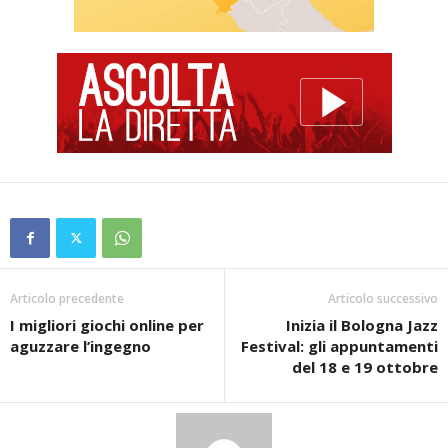
Articolo precedente
Articolo successivo
I migliori giochi online per
Inizia il Bologna Jazz
aguzzare l’ingegno
Festival: gli appuntamenti
del 18 e 19 ottobre