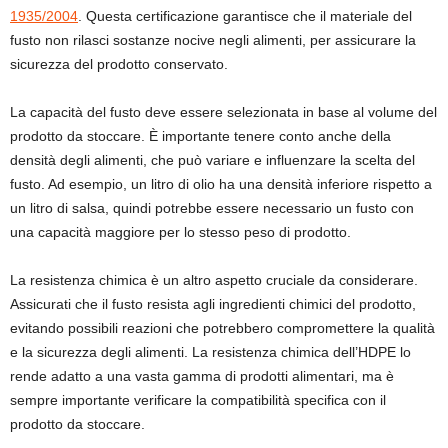
1935/2004
. Questa certificazione garantisce che il materiale del
fusto non rilasci sostanze nocive negli alimenti, per assicurare la
sicurezza del prodotto conservato.
La capacità del fusto deve essere selezionata in base al volume del
prodotto da stoccare. È importante tenere conto anche della
densità degli alimenti, che può variare e influenzare la scelta del
fusto. Ad esempio, un litro di olio ha una densità inferiore rispetto a
un litro di salsa, quindi potrebbe essere necessario un fusto con
una capacità maggiore per lo stesso peso di prodotto.
La resistenza chimica è un altro aspetto cruciale da considerare.
Assicurati che il fusto resista agli ingredienti chimici del prodotto,
evitando possibili reazioni che potrebbero compromettere la qualità
e la sicurezza degli alimenti. La resistenza chimica dell’HDPE lo
rende adatto a una vasta gamma di prodotti alimentari, ma è
sempre importante verificare la compatibilità specifica con il
prodotto da stoccare.