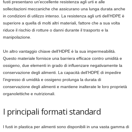
fusti presentano un’eccellente resistenza agli urti e alle
sollecitazioni meccaniche che assicurano una lunga durata anche
in condizioni di utilizzo intenso. La resistenza agli urti dell’HDPE è
superiore a quella di molti altri materiali, fattore che a sua volta
riduce il rischio di rotture o danni durante il trasporto e la
manipolazione.
Un altro vantaggio chiave dell’HDPE è la sua impermeabilità.
Questo materiale fornisce una barriera efficace contro umidità e
ossigeno, due elementi in grado di influenzare negativamente la
conservazione degli alimenti. La capacità dell’HDPE di impedire
l’ingresso di umidità e ossigeno prolunga la durata di
conservazione degli alimenti e mantiene inalterate le loro proprietà
organolettiche e nutrizionali.
I principali formati standard
I fusti in plastica per alimenti sono disponibili in una vasta gamma di