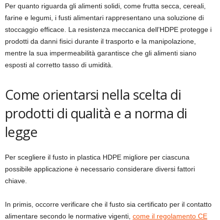
Per quanto riguarda gli alimenti solidi, come frutta secca, cereali,
farine e legumi, i fusti alimentari rappresentano una soluzione di
stoccaggio efficace. La resistenza meccanica dell’HDPE protegge i
prodotti da danni fisici durante il trasporto e la manipolazione,
mentre la sua impermeabilità garantisce che gli alimenti siano
esposti al corretto tasso di umidità.
Come orientarsi nella scelta di
prodotti di qualità e a norma di
legge
Per scegliere il fusto in plastica HDPE migliore per ciascuna
possibile applicazione è necessario considerare diversi fattori
chiave.
In primis, occorre verificare che il fusto sia certificato per il contatto
alimentare secondo le normative vigenti,
come il regolamento CE