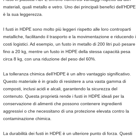
materiali, quali metallo e vetro. Uno dei principali benefici dell’HDPE
è la sua leggerezza.
I fusti in HDPE sono molto più leggeri rispetto alle loro controparti
metalliche, facilitando il trasporto e la movimentazione e riducendo i
costi logistici. Ad esempio, un fusto in metallo di 200 litri può pesare
fino a 20 kg, mentre un fusto in HDPE della stessa capacità pesa
circa 8 kg, con una riduzione del peso del 60%.
La tolleranza chimica dell’HDPE è un altro vantaggio significativo.
Questo materiale è in grado di resistere a una vasta gamma di
composti, inclusi acidi e alcali, garantendo la sicurezza del
contenuto. Questa proprietà rende i fusti in HDPE ideali per la
conservazione di alimenti che possono contenere ingredienti
aggressivi o che necessitano di una protezione elevata contro la
contaminazione chimica.
La durabilità dei fusti in HDPE è un ulteriore punto di forza. Questi