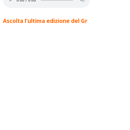
Ascolta l'ultima edizione del Gr