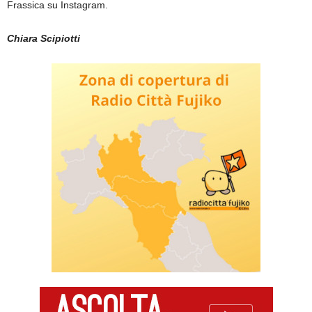
Frassica su Instagram.
Chiara Scipiotti