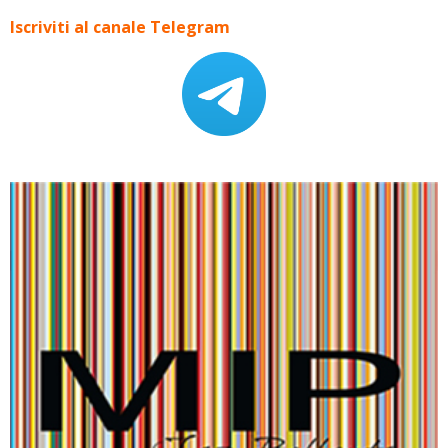
Iscriviti al canale Telegram