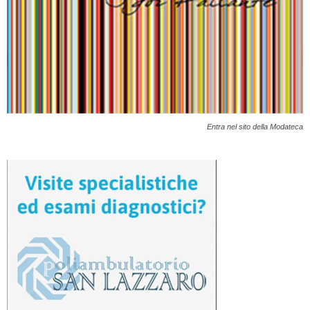
Entra nel sito della Modateca