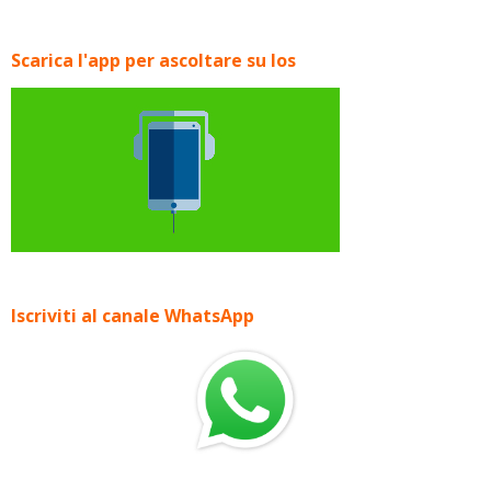
Scarica l'app per ascoltare su Ios
Iscriviti al canale WhatsApp