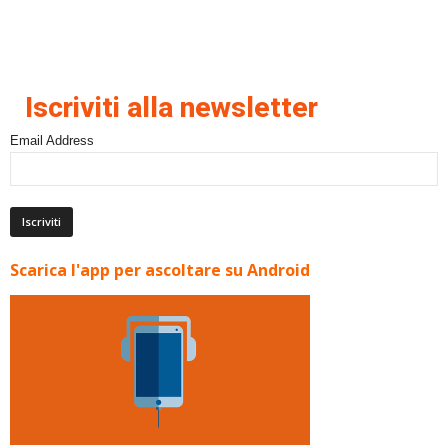
Iscriviti alla newsletter
Email Address
Scarica l'app per ascoltare su Android