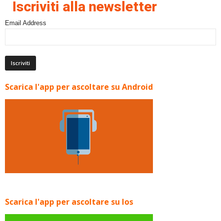
Iscriviti alla newsletter
Email Address
Scarica l'app per ascoltare su Android
Scarica l'app per ascoltare su Ios