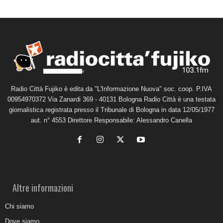
Radio Città Fujiko è edita da "L'Informazione Nuova" soc. coop. P.IVA
00954970372 Via Zanardi 369 - 40131 Bologna Radio Città è una testata
giornalistica registrata presso il Tribunale di Bologna in data 12/05/1977
aut. n° 4553 Direttore Responsabile: Alessandro Canella
Altre informazioni
Chi siamo
Dove siamo