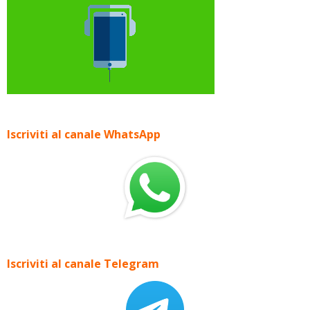
Iscriviti al canale WhatsApp
Iscriviti al canale Telegram