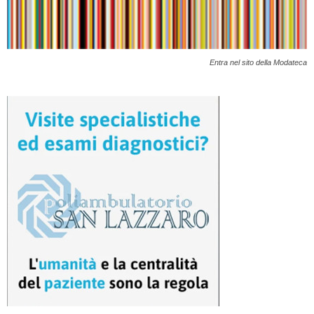
Entra nel sito della Modateca