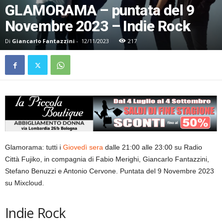
GLAMORAMA – puntata del 9
Novembre 2023 – Indie Rock
Di
Giancarlo Fantazzini
-
12/11/2023
217
Glamorama: tutti i
Giovedì sera
dalle 21:00 alle 23:00 su Radio
Città Fujiko, in compagnia di Fabio Merighi, Giancarlo Fantazzini,
Stefano Benuzzi e Antonio Cervone. Puntata del 9 Novembre 2023
su Mixcloud.
Indie Rock