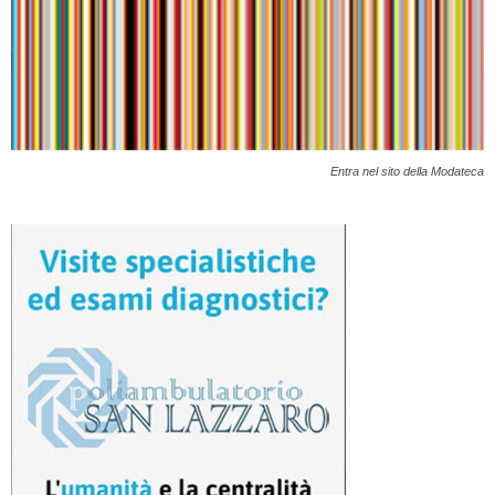
Entra nel sito della Modateca