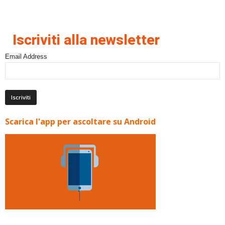
Iscriviti alla newsletter
Email Address
Scarica l'app per ascoltare su Android