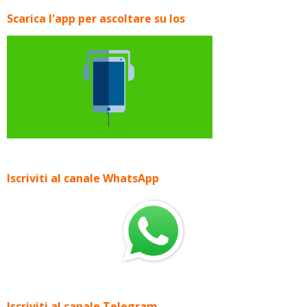
Scarica l'app per ascoltare su Ios
Iscriviti al canale WhatsApp
Iscriviti al canale Telegram