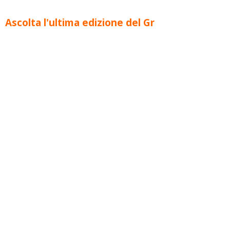
Ascolta l'ultima edizione del Gr