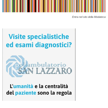
Entra nel sito della Modateca