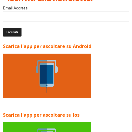
Email Address
Scarica l'app per ascoltare su Android
Scarica l'app per ascoltare su Ios