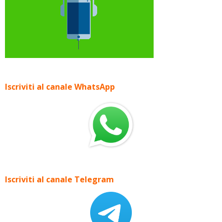
Iscriviti al canale WhatsApp
Iscriviti al canale Telegram