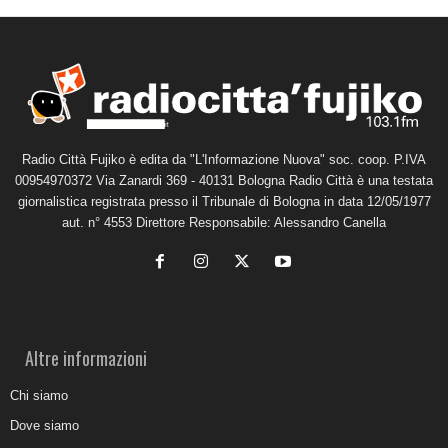
Radio Città Fujiko è edita da "L'Informazione Nuova" soc. coop. P.IVA
00954970372 Via Zanardi 369 - 40131 Bologna Radio Città è una testata
giornalistica registrata presso il Tribunale di Bologna in data 12/05/1977
aut. n° 4553 Direttore Responsabile: Alessandro Canella
Altre informazioni
Chi siamo
Dove siamo