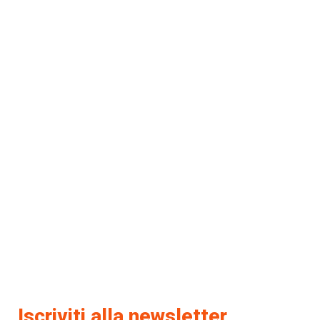
Iscriviti alla newsletter