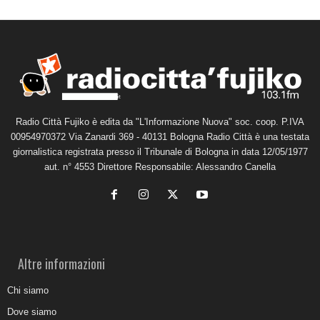
Radio Città Fujiko è edita da "L'Informazione Nuova" soc. coop. P.IVA
00954970372 Via Zanardi 369 - 40131 Bologna Radio Città è una testata
giornalistica registrata presso il Tribunale di Bologna in data 12/05/1977
aut. n° 4553 Direttore Responsabile: Alessandro Canella
Altre informazioni
Chi siamo
Dove siamo