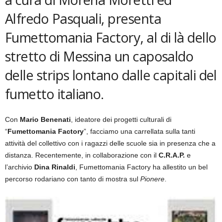
Alfredo Pasquali, presenta
Fumettomania Factory, al di là dello
stretto di Messina un caposaldo
delle strips lontano dalle capitali del
fumetto italiano.
Con
Mario Benenati
, ideatore dei progetti culturali di
“
Fumettomania Factory
”, facciamo una carrellata sulla tanti
attività del collettivo con i ragazzi delle scuole sia in presenza che a
distanza. Recentemente, in collaborazione con il
C.R.A.P.
e
l’archivio
Dina Rinaldi
, Fumettomania Factory ha allestito un bel
percorso rodariano con tanto di mostra sul
Pionere
.