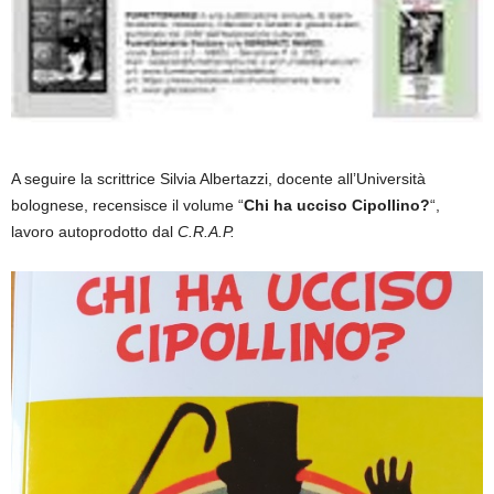
A seguire la scrittrice Silvia Albertazzi, docente all’Università
bolognese, recensisce il volume “
Chi ha ucciso Cipollino?
“,
lavoro autoprodotto dal
C.R.A.P.