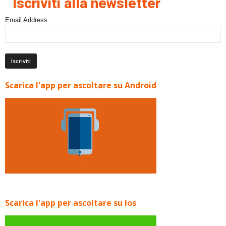
Iscriviti alla newsletter
Email Address
Scarica l'app per ascoltare su Android
Scarica l'app per ascoltare su Ios