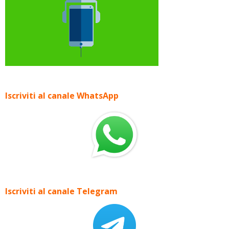
Iscriviti al canale WhatsApp
Iscriviti al canale Telegram