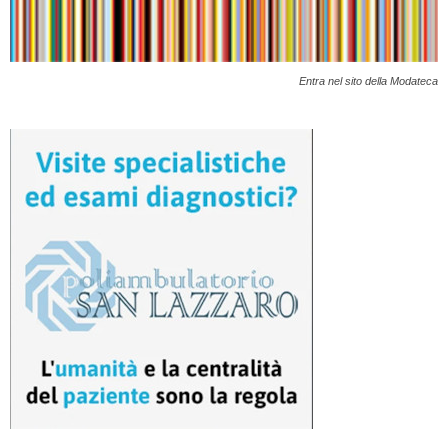
Entra nel sito della Modateca