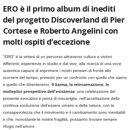
ERO è il primo album di inediti
del progetto Discoverland di Pier
Cortese e Roberto Angelini con
molti ospiti d’eccezione
“ERO” è la sintesi di un percorso attraverso culture e visioni
differenti, esperienze in studio e dal vivo, alla ricerca di una voce
autentica capace di esprimere i nostri pensieri di fronte allo
scorrere del tempo, pretesto per un confronto con quello che siamo
e quello che diventeremo.
Il karma, la reincarnazione, le
molteplici prospettive dell’esistenza
: una celebrazione del
presente evocativa e piena di meraviglia, nell’accettazione della
continua evoluzione dell’essere umano e della natura, con la
consapevolezza che il movimento e il cambiamento sono inevitabili
e che, nonostante le nostre fragilità, possiamo trovare sempre
rifugio nell’amore.