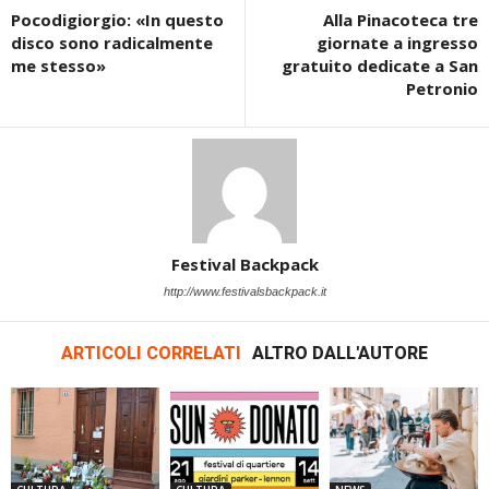
Pocodigiorgio: «In questo
Alla Pinacoteca tre
disco sono radicalmente
giornate a ingresso
me stesso»
gratuito dedicate a San
Petronio
Festival Backpack
http://www.festivalsbackpack.it
ARTICOLI CORRELATI
ALTRO DALL'AUTORE