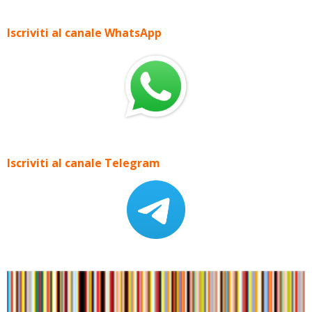
Iscriviti al canale WhatsApp
Iscriviti al canale Telegram