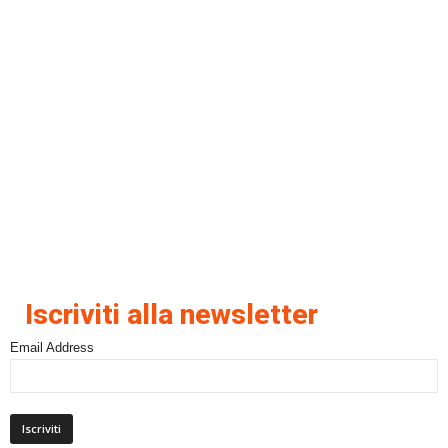
Iscriviti alla newsletter
Email Address