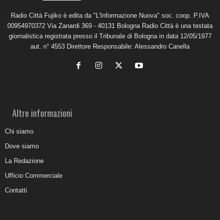
Radio Città Fujiko è edita da "L'Informazione Nuova" soc. coop. P.IVA
00954970372 Via Zanardi 369 - 40131 Bologna Radio Città è una testata
giornalistica registrata presso il Tribunale di Bologna in data 12/05/1977
aut. n° 4553 Direttore Responsabile: Alessandro Canella
Altre informazioni
Chi siamo
Dove siamo
La Redazione
Ufficio Commerciale
Contatti