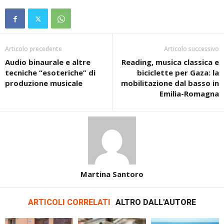
Articolo precedente
Articolo successivo
Audio binaurale e altre
Reading, musica classica e
tecniche “esoteriche” di
biciclette per Gaza: la
produzione musicale
mobilitazione dal basso in
Emilia-Romagna
Martina Santoro
ARTICOLI CORRELATI
ALTRO DALL'AUTORE