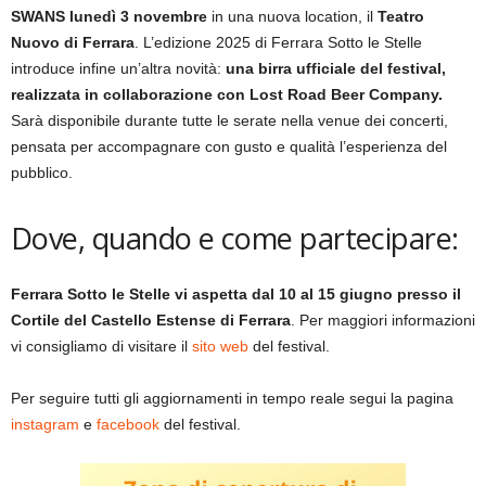
SWANS
lunedì 3 novembre
in una nuova location, il
Teatro
Nuovo di Ferrara
. L’edizione 2025 di Ferrara Sotto le Stelle
introduce infine un’altra novità:
una birra ufficiale del festival,
realizzata in collaborazione con Lost Road Beer Company.
Sarà disponibile durante tutte le serate nella venue dei concerti,
pensata per accompagnare con gusto e qualità l’esperienza del
pubblico.
Dove, quando e come partecipare:
Ferrara Sotto le Stelle vi aspetta dal 10 al 15 giugno presso il
Cortile del Castello Estense di Ferrara
. Per maggiori informazioni
vi consigliamo di visitare il
sito web
del festival.
Per seguire tutti gli aggiornamenti in tempo reale segui la pagina
instagram
e
facebook
del festival.