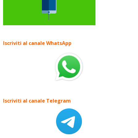
Iscriviti al canale WhatsApp
Iscriviti al canale Telegram