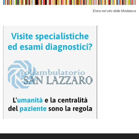
Entra nel sito della Modateca