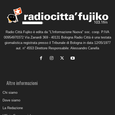
Radio Città Fujiko è edita da "L'Informazione Nuova" soc. coop. P.IVA
00954970372 Via Zanardi 369 - 40131 Bologna Radio Città è una testata
giornalistica registrata presso il Tribunale di Bologna in data 12/05/1977
aut. n° 4553 Direttore Responsabile: Alessandro Canella
Altre informazioni
Chi siamo
Dove siamo
La Redazione