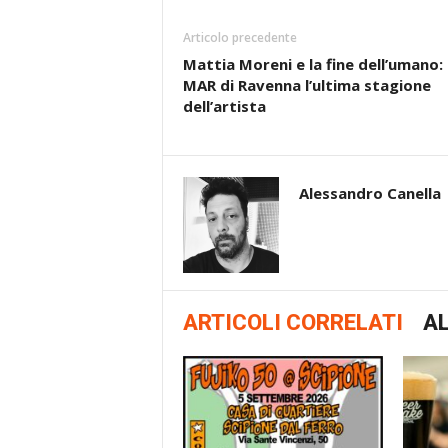
Articolo precedente
Mattia Moreni e la fine dell’umano: 
MAR di Ravenna l’ultima stagione
dell’artista
Alessandro Canella
ARTICOLI CORRELATI
AL