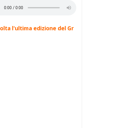
olta l'ultima edizione del Gr