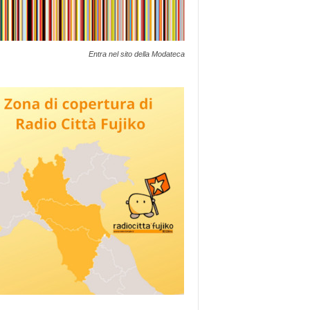
Entra nel sito della Modateca