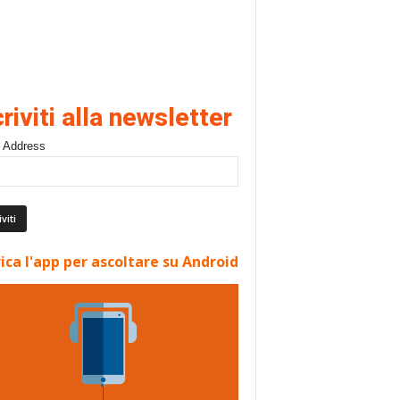
criviti alla newsletter
 Address
ica l'app per ascoltare su Android