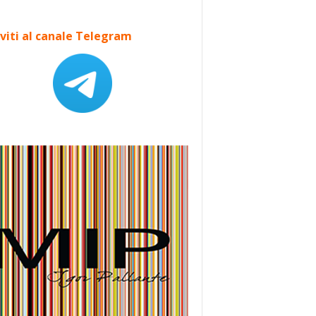
iviti al canale Telegram