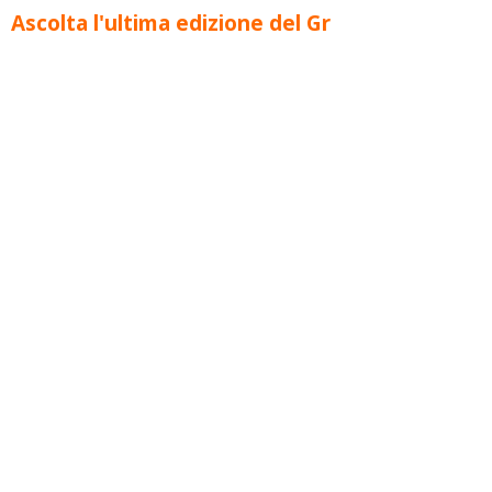
Ascolta l'ultima edizione del Gr