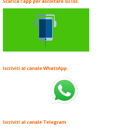
Scarica l'app per ascoltare su Ios
Iscriviti al canale WhatsApp
Iscriviti al canale Telegram