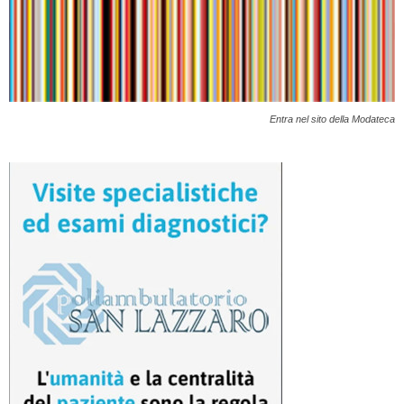
Entra nel sito della Modateca