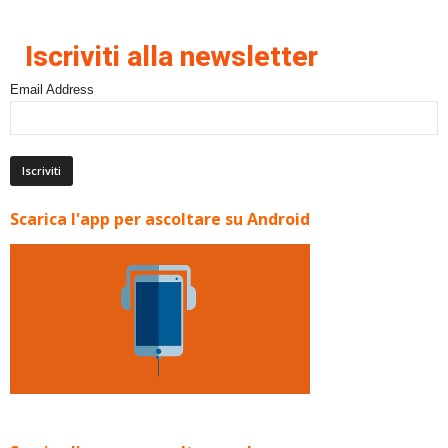
Iscriviti alla newsletter
Email Address
Scarica l'app per ascoltare su Android