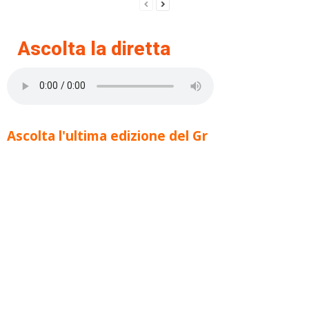
Ascolta la diretta
Ascolta l'ultima edizione del Gr