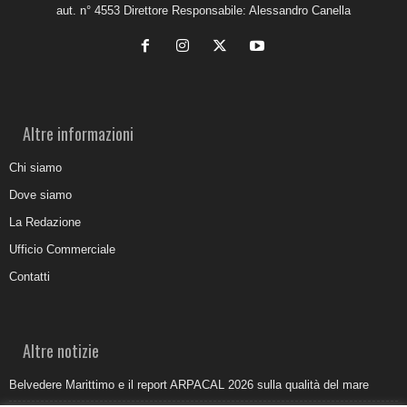
aut. n° 4553 Direttore Responsabile: Alessandro Canella
Altre informazioni
Chi siamo
Dove siamo
La Redazione
Ufficio Commerciale
Contatti
Altre notizie
Belvedere Marittimo e il report ARPACAL 2026 sulla qualità del mare