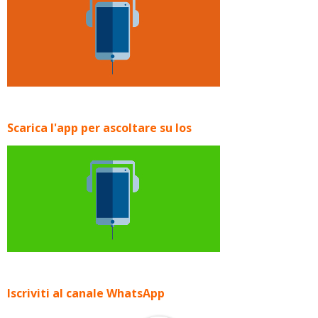
Scarica l'app per ascoltare su Ios
Iscriviti al canale WhatsApp