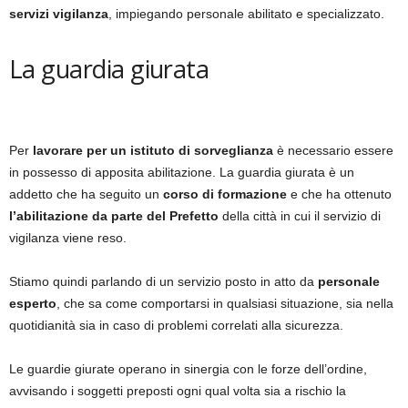
servizi vigilanza
, impiegando personale abilitato e specializzato.
La guardia giurata
Per
lavorare per un istituto di sorveglianza
è necessario essere
in possesso di apposita abilitazione. La guardia giurata è un
addetto che ha seguito un
corso di formazione
e che ha ottenuto
l’abilitazione da parte del Prefetto
della città in cui il servizio di
vigilanza viene reso.
Stiamo quindi parlando di un servizio posto in atto da
personale
esperto
, che sa come comportarsi in qualsiasi situazione, sia nella
quotidianità sia in caso di problemi correlati alla sicurezza.
Le guardie giurate operano in sinergia con le forze dell’ordine,
avvisando i soggetti preposti ogni qual volta sia a rischio la