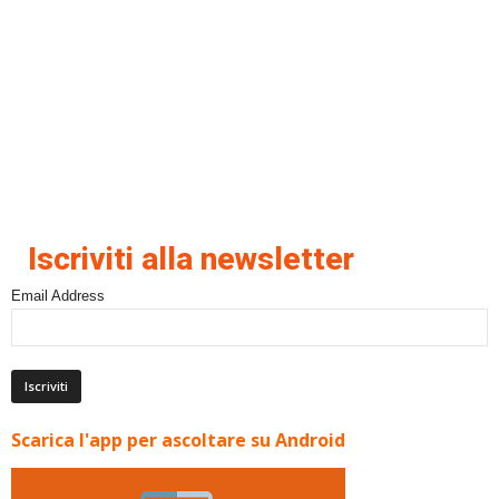
Iscriviti alla newsletter
Email Address
Scarica l'app per ascoltare su Android