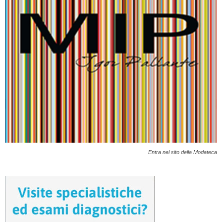
Entra nel sito della Modateca