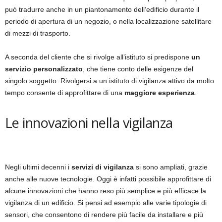
può tradurre anche in un piantonamento dell’edificio durante il
periodo di apertura di un negozio, o nella localizzazione satellitare
di mezzi di trasporto.
A seconda del cliente che si rivolge all’istituto si predispone
un
servizio personalizzato
, che tiene conto delle esigenze del
singolo soggetto. Rivolgersi a un istituto di vigilanza attivo da molto
tempo consente di approfittare di una
maggiore esperienza
.
Le innovazioni nella vigilanza
Negli ultimi decenni i
servizi di vigilanza
si sono ampliati, grazie
anche alle nuove tecnologie. Oggi è infatti possibile approfittare di
alcune innovazioni che hanno reso più semplice e più efficace la
vigilanza di un edificio. Si pensi ad esempio alle varie tipologie di
sensori, che consentono di rendere più facile da installare e più