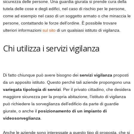
sicurezza delle persone. Una guardia giurata si prende cura della
tutela delle cose e degli edifici, nel caso di rischio per le persone,
come ad esempio nel caso di un soggetto armato o che minaccia le
persone, contattando le forze dell’ordine. È possibile trovare
ulteriori informazioni
sul sito
di un qualsiasi istituto di vigilanza.
Chi utilizza i servizi vigilanza
Di fatto chiunque può avere bisogno dei
servizi vigilanza
proposti
da un apposito istituto. Questo perché tali aziende propongono una
variegata tipologia di servizi
. Per il privato cittadino, che desidera
maggiore sicurezza per la propria abitazione, l’istituto di vigilanza
può richiedere la sorveglianza dell’edificio da parte di guardie
giurate, o anche il
posizionamento di un impianto di
videosorveglianza
.
Anche le aziende sono interessate a questo tipo di proposta, che si