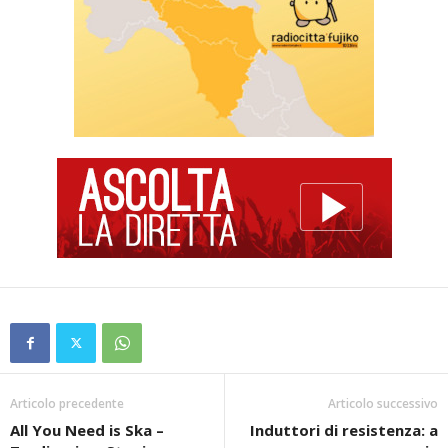
Articolo precedente
Articolo successivo
All You Need is Ska –
Induttori di resistenza: a