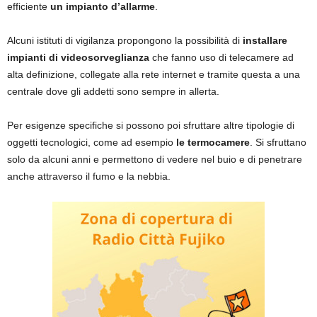
efficiente
un impianto d’allarme
.
Alcuni istituti di vigilanza propongono la possibilità di
installare
impianti di videosorveglianza
che fanno uso di telecamere ad
alta definizione, collegate alla rete internet e tramite questa a una
centrale dove gli addetti sono sempre in allerta.
Per esigenze specifiche si possono poi sfruttare altre tipologie di
oggetti tecnologici, come ad esempio
le termocamere
. Si sfruttano
solo da alcuni anni e permettono di vedere nel buio e di penetrare
anche attraverso il fumo e la nebbia.