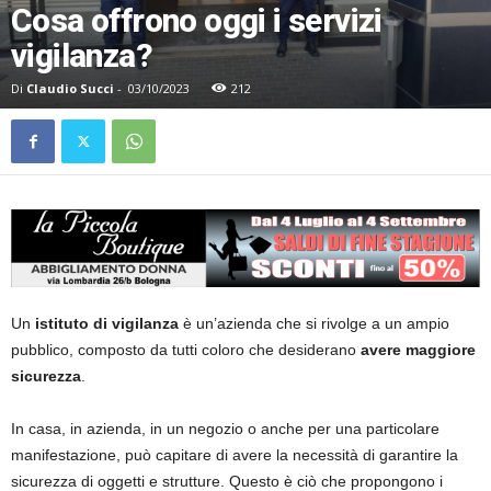
Cosa offrono oggi i servizi
vigilanza?
Di
Claudio Succi
-
03/10/2023
212
Un
istituto di vigilanza
è un’azienda che si rivolge a un ampio
pubblico, composto da tutti coloro che desiderano
avere maggiore
sicurezza
.
In casa, in azienda, in un negozio o anche per una particolare
manifestazione, può capitare di avere la necessità di garantire la
sicurezza di oggetti e strutture. Questo è ciò che propongono i