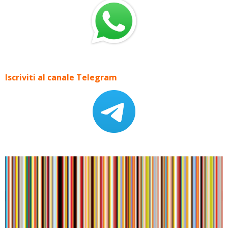
Iscriviti al canale Telegram