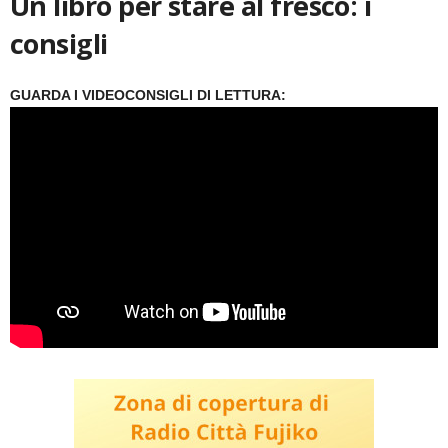
Un libro per stare al fresco: i
consigli
GUARDA I VIDEOCONSIGLI DI LETTURA: