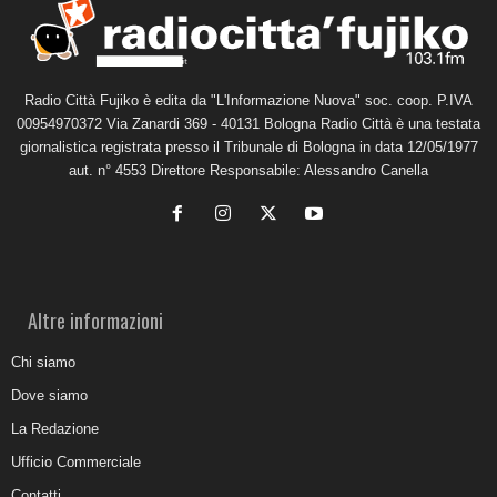
Radio Città Fujiko è edita da "L'Informazione Nuova" soc. coop. P.IVA
00954970372 Via Zanardi 369 - 40131 Bologna Radio Città è una testata
giornalistica registrata presso il Tribunale di Bologna in data 12/05/1977
aut. n° 4553 Direttore Responsabile: Alessandro Canella
Altre informazioni
Chi siamo
Dove siamo
La Redazione
Ufficio Commerciale
Contatti