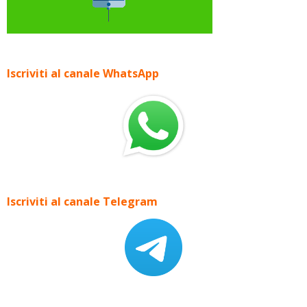
Iscriviti al canale WhatsApp
Iscriviti al canale Telegram