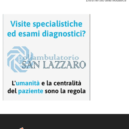
Entra nel sito della Modateca