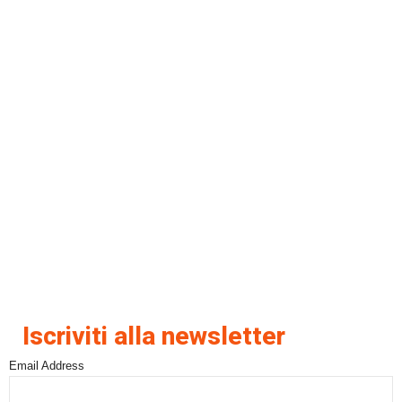
Iscriviti alla newsletter
Email Address