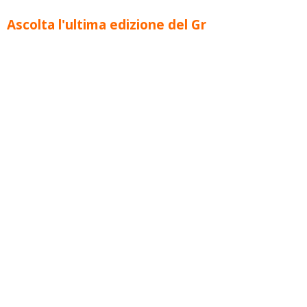
Ascolta l'ultima edizione del Gr