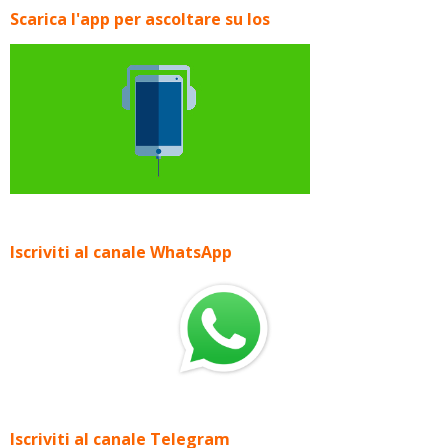
Scarica l'app per ascoltare su Ios
Iscriviti al canale WhatsApp
Iscriviti al canale Telegram