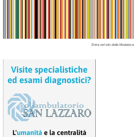
Entra nel sito della Modateca