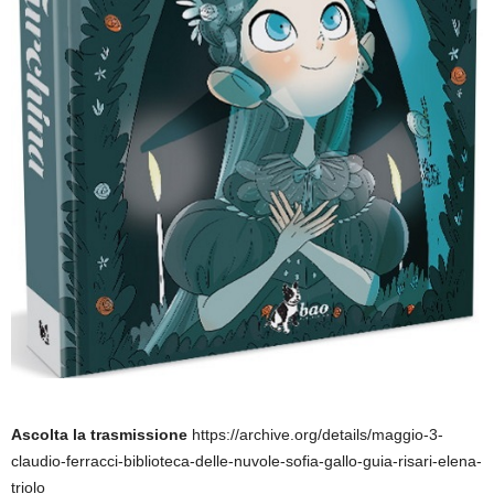
Ascolta la trasmissione
https://archive.org/details/maggio-3-
claudio-ferracci-biblioteca-delle-nuvole-sofia-gallo-guia-risari-elena-
triolo