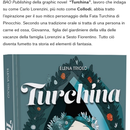
BAO Publishing
della graphic novel
“Turchina”
, lavoro che indaga
su come Carlo Lorenzini, più noto come
Collodi
, abbia tratto
l’ispirazione per il suo mitico personaggio della Fata Turchina di
Pinocchio. Secondo una tradizione orale si tratta di una persona in
carne ed ossa, Giovanna, figlia del giardiniere della villa delle
vacanze della famiglia Lorenzini a Sesto Fiorentino. Tutto ciò
diventa fumetto tra storia ed elementi di fantasia.