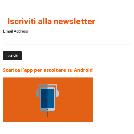
Iscriviti alla newsletter
Email Address
Scarica l'app per ascoltare su Android