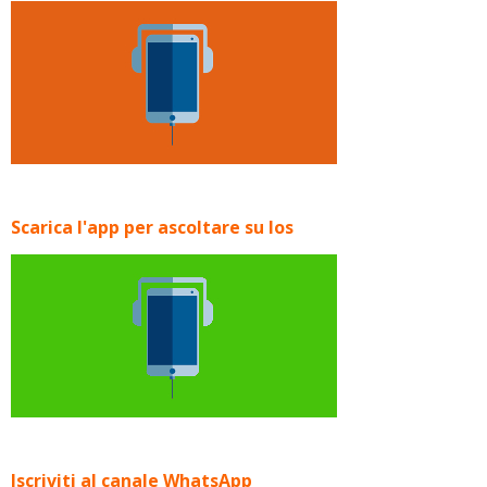
Scarica l'app per ascoltare su Ios
Iscriviti al canale WhatsApp