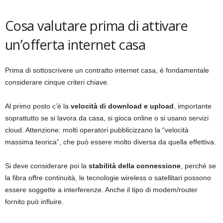
Cosa valutare prima di attivare
un’offerta internet casa
Prima di sottoscrivere un contratto internet casa, è fondamentale
considerare cinque criteri chiave.
Al primo posto c’è la
velocità di download e upload
, importante
soprattutto se si lavora da casa, si gioca online o si usano servizi
cloud. Attenzione: molti operatori pubblicizzano la “velocità
massima teorica”, che può essere molto diversa da quella effettiva.
Si deve considerare poi la
stabilità della connessione
, perché se
la fibra offre continuità, le tecnologie wireless o satellitari possono
essere soggette a interferenze. Anche il tipo di modem/router
fornito può influire.