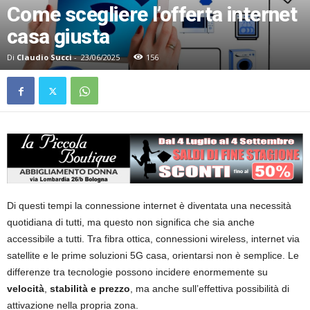
Come scegliere l’offerta internet
casa giusta
Di
Claudio Succi
-
23/06/2025
156
Di questi tempi la connessione internet è diventata una necessità
quotidiana di tutti, ma questo non significa che sia anche
accessibile a tutti. Tra fibra ottica, connessioni wireless, internet via
satellite e le prime soluzioni 5G casa, orientarsi non è semplice. Le
differenze tra tecnologie possono incidere enormemente su
velocità
,
stabilità e prezzo
, ma anche sull’effettiva possibilità di
attivazione nella propria zona.