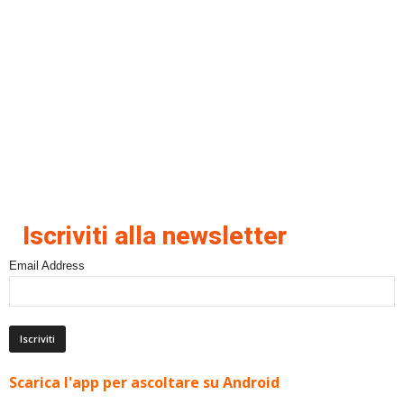
Iscriviti alla newsletter
Email Address
Scarica l'app per ascoltare su Android