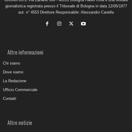
giornalistica registrata presso il Tribunale di Bologna in data 12/05/1977
aut. n° 4553 Direttore Responsabile: Alessandro Canella
Altre informazioni
Chi siamo
Dove siamo
La Redazione
Ufficio Commerciale
Contatti
Altre notizie