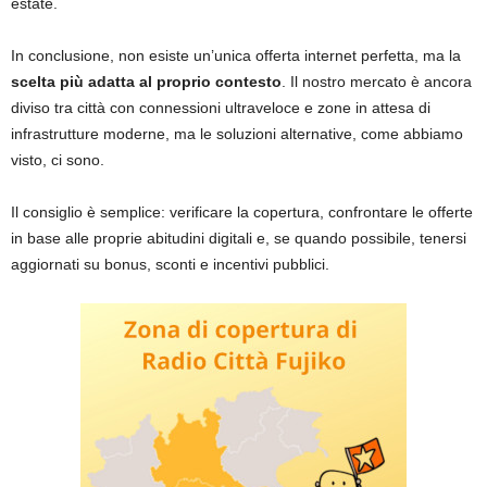
estate.
In conclusione, non esiste un’unica offerta internet perfetta, ma la
scelta più adatta al proprio contesto
. Il nostro mercato è ancora
diviso tra città con connessioni ultraveloce e zone in attesa di
infrastrutture moderne, ma le soluzioni alternative, come abbiamo
visto, ci sono.
Il consiglio è semplice: verificare la copertura, confrontare le offerte
in base alle proprie abitudini digitali e, se quando possibile, tenersi
aggiornati su bonus, sconti e incentivi pubblici.