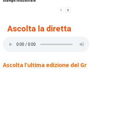
stampo industriale
Ascolta la diretta
Ascolta l'ultima edizione del Gr