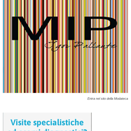
Entra nel sito della Modateca