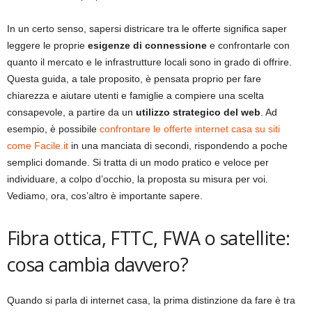
In un certo senso, sapersi districare tra le offerte significa saper
leggere le proprie
esigenze di connessione
e confrontarle con
quanto il mercato e le infrastrutture locali sono in grado di offrire.
Questa guida, a tale proposito, è pensata proprio per fare
chiarezza e aiutare utenti e famiglie a compiere una scelta
consapevole, a partire da un
utilizzo strategico del web
. Ad
esempio, è possibile
confrontare le offerte internet casa su siti
come Facile.it
in una manciata di secondi, rispondendo a poche
semplici domande. Si tratta di un modo pratico e veloce per
individuare, a colpo d’occhio, la proposta su misura per voi.
Vediamo, ora, cos’altro è importante sapere.
Fibra ottica, FTTC, FWA o satellite:
cosa cambia davvero?
Quando si parla di internet casa, la prima distinzione da fare è tra