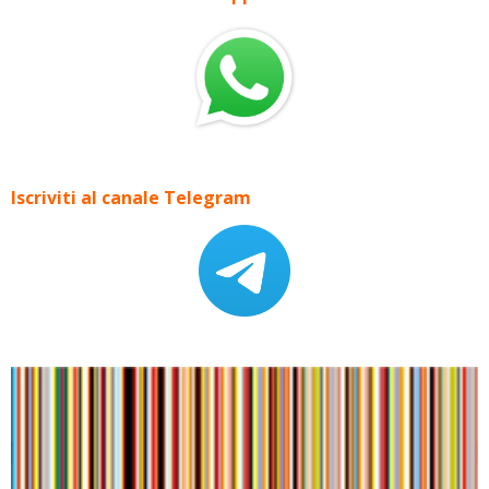
Iscriviti al canale Telegram