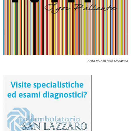
Entra nel sito della Modateca