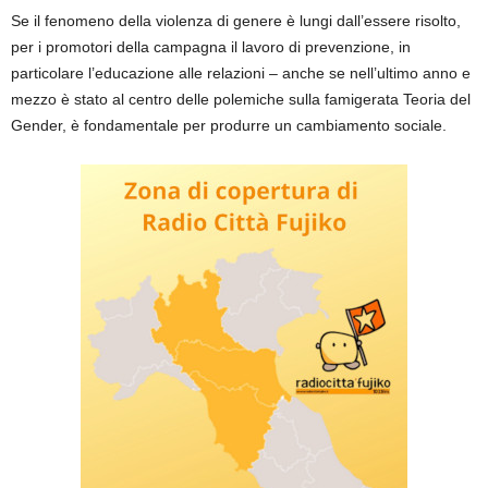
Se il fenomeno della violenza di genere è lungi dall’essere risolto,
per i promotori della campagna il lavoro di prevenzione, in
particolare l’educazione alle relazioni – anche se nell’ultimo anno e
mezzo è stato al centro delle polemiche sulla famigerata Teoria del
Gender, è fondamentale per produrre un cambiamento sociale.