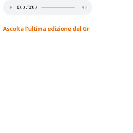
Ascolta l'ultima edizione del Gr