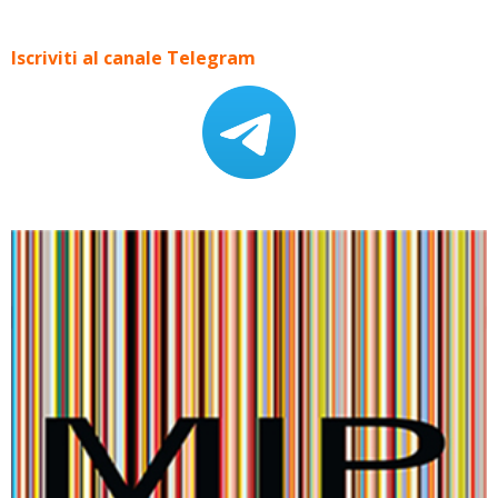
Iscriviti al canale Telegram