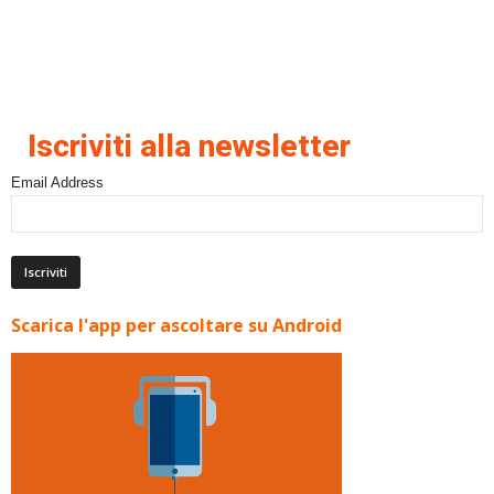
Iscriviti alla newsletter
Email Address
Scarica l'app per ascoltare su Android