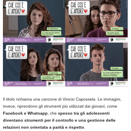
Il titolo richiama una canzone di Vinicio Capossela. Le immagini,
invece, riprendono gli strumenti più utilizzati dai giovani, come
Facebook e Whatsapp
, che
spesso tra gli adolescenti
diventano strumenti per il controllo e una gestione delle
relazioni non orientata a parità e rispetto
.