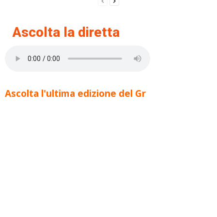
Ascolta la diretta
Ascolta l'ultima edizione del Gr