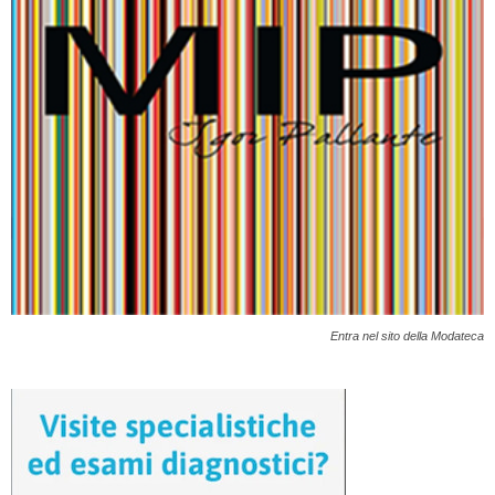
Entra nel sito della Modateca