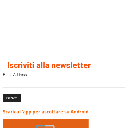
Iscriviti alla newsletter
Email Address
Scarica l'app per ascoltare su Android