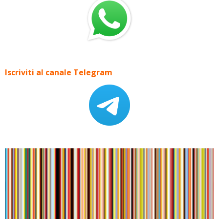
Iscriviti al canale Telegram