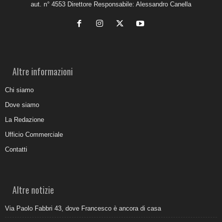
aut. n° 4553 Direttore Responsabile: Alessandro Canella
Altre informazioni
Chi siamo
Dove siamo
La Redazione
Ufficio Commerciale
Contatti
Altre notizie
Via Paolo Fabbri 43, dove Francesco è ancora di casa