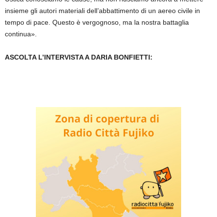
insieme gli autori materiali dell’abbattimento di un aereo civile in
tempo di pace. Questo è vergognoso, ma la nostra battaglia
continua».
ASCOLTA L’INTERVISTA A DARIA BONFIETTI: