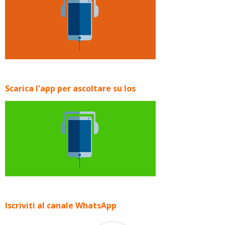
Scarica l'app per ascoltare su Ios
Iscriviti al canale WhatsApp