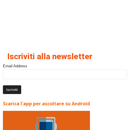
Iscriviti alla newsletter
Email Address
Scarica l'app per ascoltare su Android