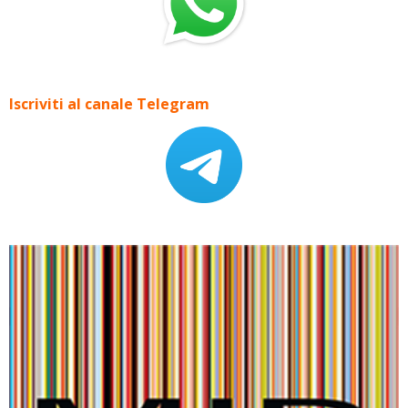
Iscriviti al canale Telegram