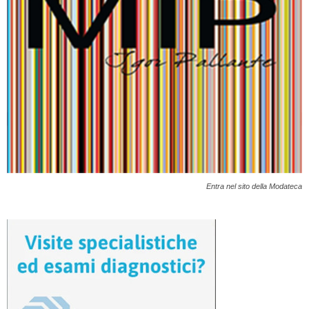
Entra nel sito della Modateca