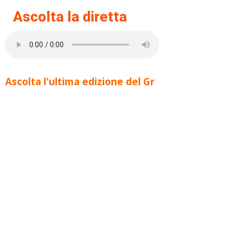
Ascolta la diretta
Ascolta l'ultima edizione del Gr