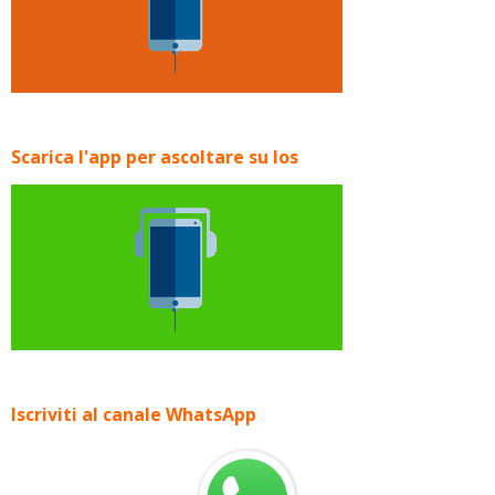
Scarica l'app per ascoltare su Ios
Iscriviti al canale WhatsApp