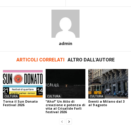
admin
ARTICOLI CORRELATI
ALTRO DALL'AUTORE
CULTURA
CULTURA
CULTURA
Torna il Sun Donato
“Aho!” Un Atto di
Eventi a Milano dal 3
Festival 2026
creazione e potenza di
al 9 agosto
vita al Crisalide Forlì
festival 2026