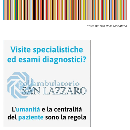
Entra nel sito della Modateca