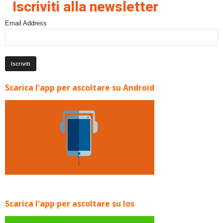
Iscriviti alla newsletter
Email Address
Scarica l'app per ascoltare su Android
Scarica l'app per ascoltare su Ios