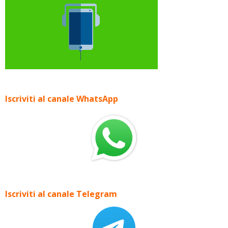
Iscriviti al canale WhatsApp
Iscriviti al canale Telegram