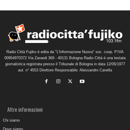
Radio Città Fujiko è edita da "L'Informazione Nuova" soc. coop. P.IVA
00954970372 Via Zanardi 369 - 40131 Bologna Radio Città è una testata
giornalistica registrata presso il Tribunale di Bologna in data 12/05/1977
aut. n° 4553 Direttore Responsabile: Alessandro Canella
Altre informazioni
Chi siamo
Dove siamo