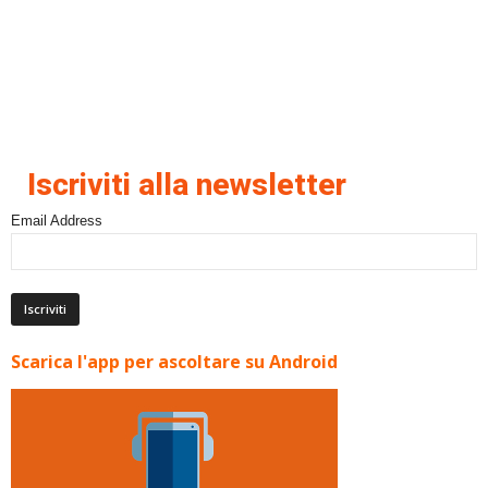
Iscriviti alla newsletter
Email Address
Scarica l'app per ascoltare su Android