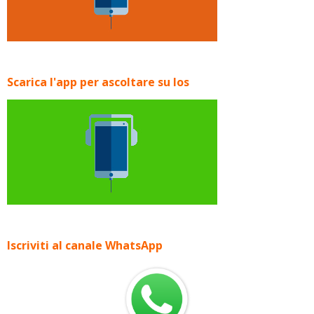
Scarica l'app per ascoltare su Ios
Iscriviti al canale WhatsApp