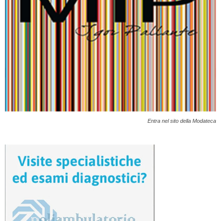
Entra nel sito della Modateca