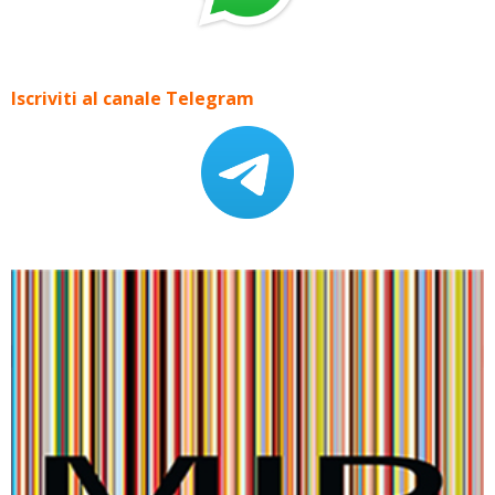
Iscriviti al canale Telegram