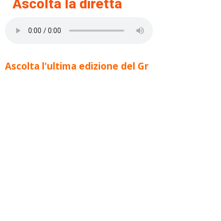
Ascolta la diretta
Ascolta l'ultima edizione del Gr