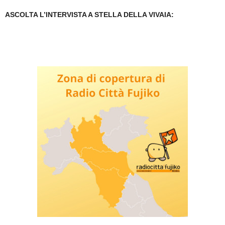
ASCOLTA L’INTERVISTA A STELLA DELLA VIVAIA: