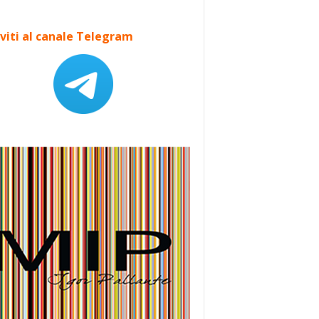
iviti al canale Telegram