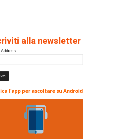
criviti alla newsletter
 Address
ica l'app per ascoltare su Android