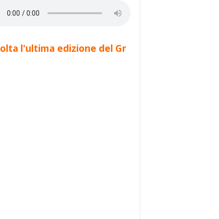
olta l'ultima edizione del Gr