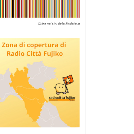
Entra nel sito della Modateca