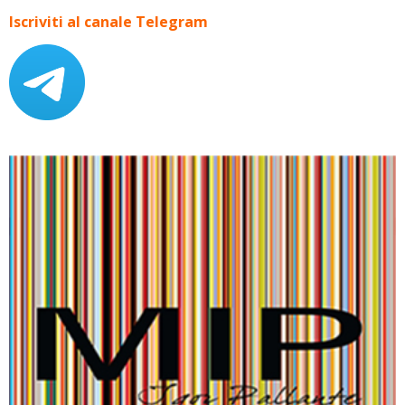
Iscriviti al canale Telegram