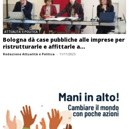
ATTUALITA' E POLITICA
Bologna dà case pubbliche alle imprese per
ristrutturarle e affittarle a...
Redazione Attualità e Politica
-
11/11/2025