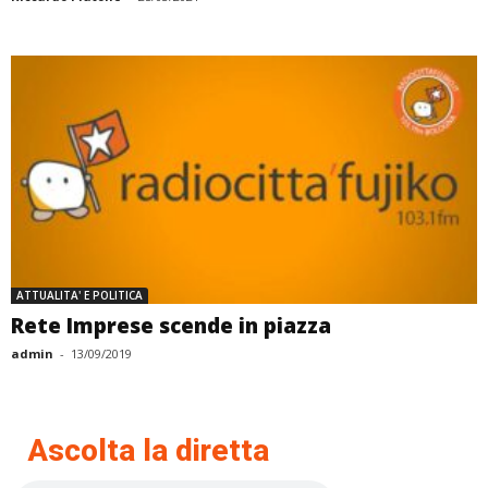
ATTUALITA' E POLITICA
Rete Imprese scende in piazza
admin
-
13/09/2019
Ascolta la diretta