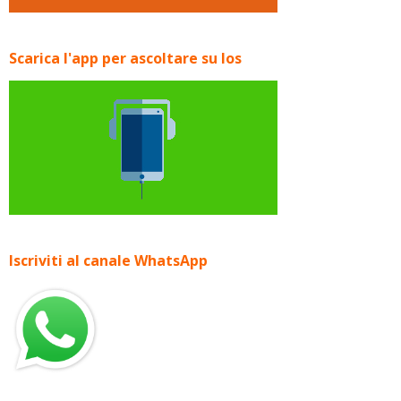
Scarica l'app per ascoltare su Ios
Iscriviti al canale WhatsApp