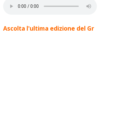
Ascolta l'ultima edizione del Gr