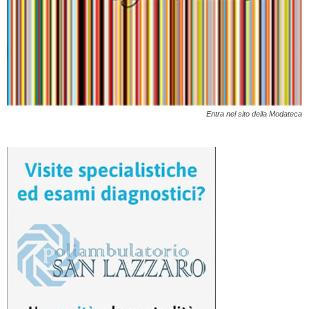
Entra nel sito della Modateca