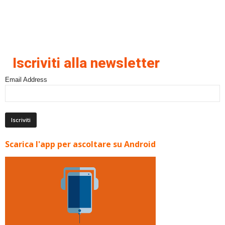
Iscriviti alla newsletter
Email Address
Scarica l'app per ascoltare su Android