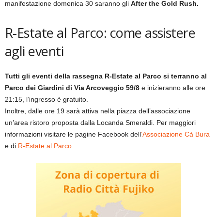
manifestazione domenica 30 saranno gli
After the Gold Rush.
R-Estate al Parco: come assistere
agli eventi
Tutti gli eventi della rassegna R-Estate al Parco si terranno al
Parco dei Giardini di Via Arcoveggio 59/8
e inizieranno alle ore
21:15, l’ingresso è gratuito.
Inoltre, dalle ore 19 sarà attiva nella piazza dell’associazione
un’area ristoro proposta dalla Locanda Smeraldi. Per maggiori
informazioni visitare le pagine Facebook dell
‘Associazione Cà Bura
e di
R-Estate al Parco
.