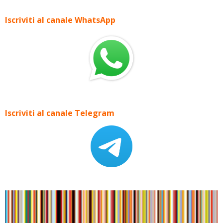
Iscriviti al canale WhatsApp
Iscriviti al canale Telegram