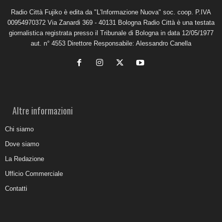
Radio Città Fujiko è edita da "L'Informazione Nuova" soc. coop. P.IVA
00954970372 Via Zanardi 369 - 40131 Bologna Radio Città è una testata
giornalistica registrata presso il Tribunale di Bologna in data 12/05/1977
aut. n° 4553 Direttore Responsabile: Alessandro Canella
Altre informazioni
Chi siamo
Dove siamo
La Redazione
Ufficio Commerciale
Contatti