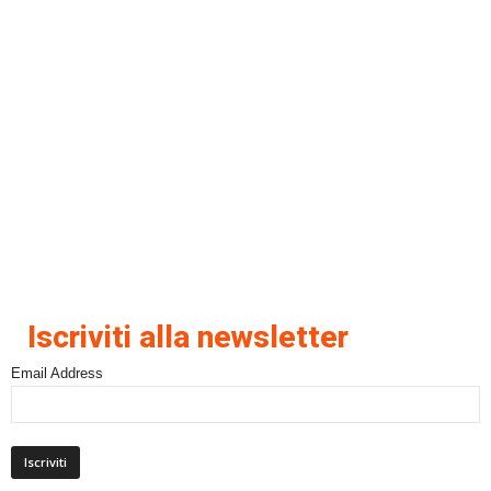
Iscriviti alla newsletter
Email Address