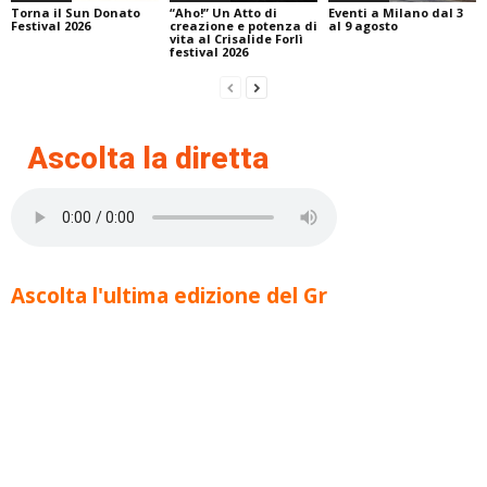
Torna il Sun Donato
“Aho!” Un Atto di
Eventi a Milano dal 3
Festival 2026
creazione e potenza di
al 9 agosto
vita al Crisalide Forlì
festival 2026
Ascolta la diretta
Ascolta l'ultima edizione del Gr