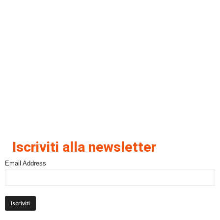
Iscriviti alla newsletter
Email Address