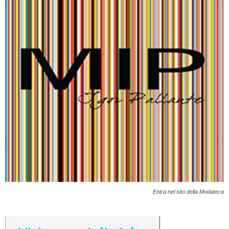
Entra nel sito della Modateca