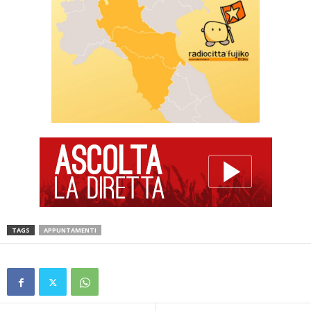
TAGS
APPUNTAMENTI