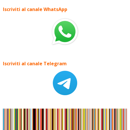
Iscriviti al canale WhatsApp
Iscriviti al canale Telegram