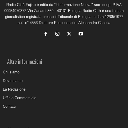
Radio Città Fujiko è edita da "L'Informazione Nuova" soc. coop. P.IVA
00954970372 Via Zanardi 369 - 40131 Bologna Radio Città è una testata
giornalistica registrata presso il Tribunale di Bologna in data 12/05/1977
aut. n° 4553 Direttore Responsabile: Alessandro Canella
Altre informazioni
Chi siamo
Dove siamo
La Redazione
Ufficio Commerciale
Contatti