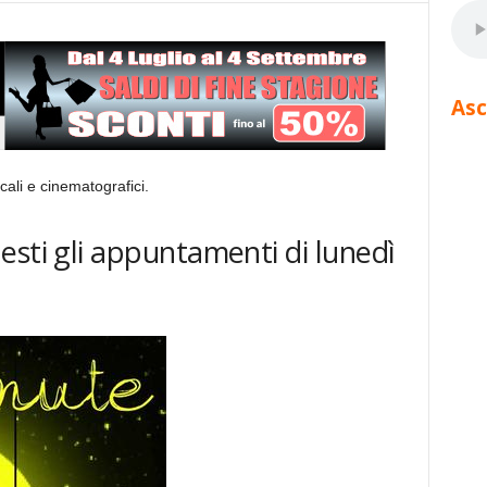
Asc
ali e cinematografici.
esti gli appuntamenti di lunedì