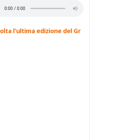
olta l'ultima edizione del Gr