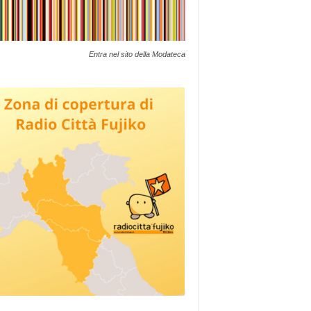
Entra nel sito della Modateca