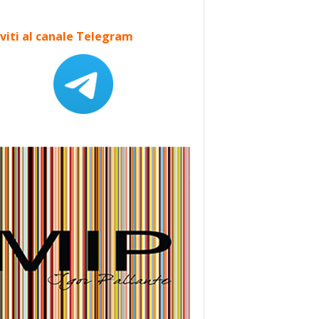
iviti al canale Telegram