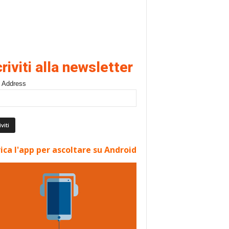
criviti alla newsletter
 Address
ica l'app per ascoltare su Android