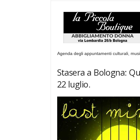
Agenda degli appuntamenti culturali, music
Stasera a Bologna: Qu
22 luglio.