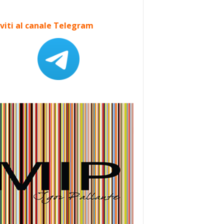
iviti al canale Telegram