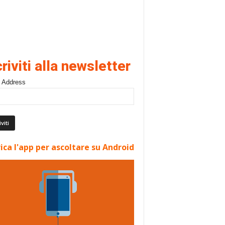
criviti alla newsletter
 Address
ica l'app per ascoltare su Android