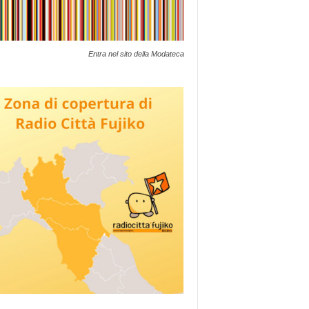
Entra nel sito della Modateca