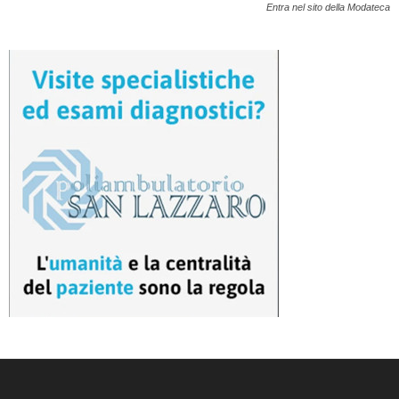
Entra nel sito della Modateca