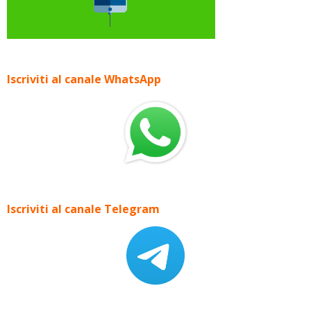
Iscriviti al canale WhatsApp
Iscriviti al canale Telegram