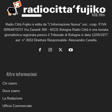
Radio Città Fujiko è edita da "L'Informazione Nuova" soc. coop. P.IVA
00954970372 Via Zanardi 369 - 40131 Bologna Radio Città è una testata
giornalistica registrata presso il Tribunale di Bologna in data 12/05/1977
aut. n° 4553 Direttore Responsabile: Alessandro Canella
Altre informazioni
Chi siamo
Dove siamo
La Redazione
Ufficio Commerciale