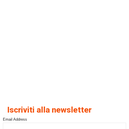
Iscriviti alla newsletter
Email Address