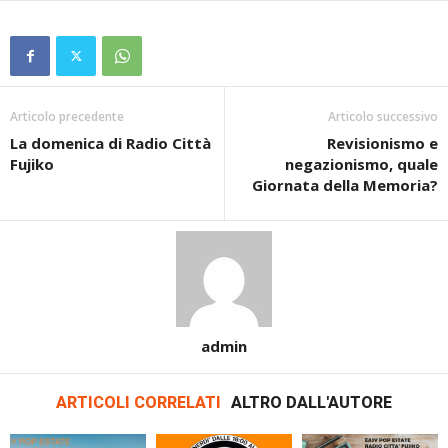
Articolo precedente
Articolo successivo
La domenica di Radio Città
Revisionismo e
Fujiko
negazionismo, quale
Giornata della Memoria?
admin
ARTICOLI CORRELATI
ALTRO DALL'AUTORE