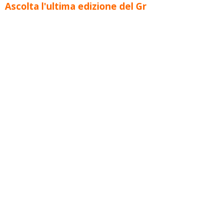
Ascolta l'ultima edizione del Gr