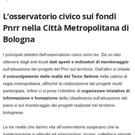
L’osservatorio civico sui fondi
Pnrr nella Città Metropolitana di
Bologna
I principali obiettivi dell’osservatorio civico sono tre. Da un lato
ottenere dagli enti locali
dati aperti e indicatori di monitoraggio
sull’attuazione dei progetti del Pnrr sul territorio. Dall’altro si chiede
il coinvolgimento delle realtà del Terzo Settore
nella cabina di
regia metropolitana, affinché la realizzazione dei progetti risulti
partecipata. Infine ci si pone l’obiettivo di
organizzare iniziative di
informazione e formazione
della cittadinanza sull’attuazione del
piano e sul monitoraggio dei progetti realizzati nel territorio
bolognese.
Le tre realtà che danno vita all’osservatorio auspicano che la
partecipazione si allarghi ad associazioni, gruppi, collettivi e singole