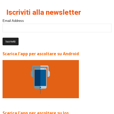
Iscriviti alla newsletter
Email Address
Scarica l'app per ascoltare su Android
Scarica l'app per ascoltare su Ios