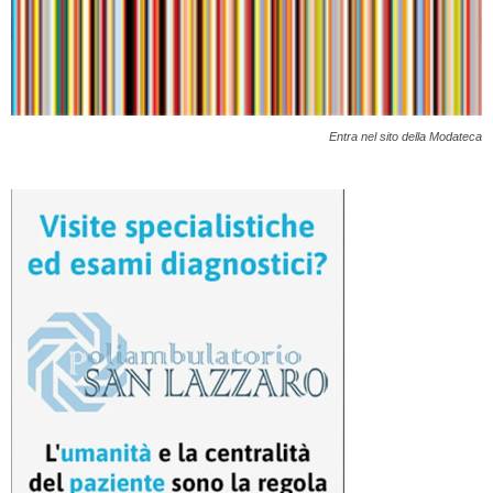
Entra nel sito della Modateca