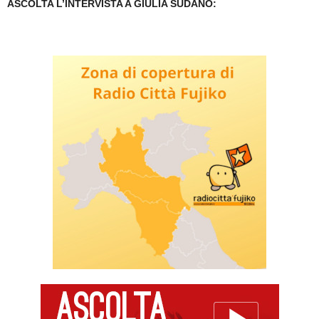
ASCOLTA L’INTERVISTA A GIULIA SUDANO: