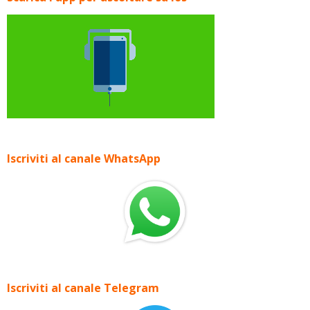
Iscriviti al canale WhatsApp
Iscriviti al canale Telegram