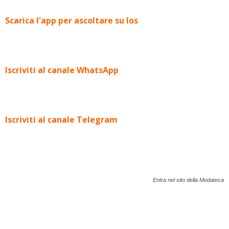
Scarica l'app per ascoltare su Ios
Iscriviti al canale WhatsApp
Iscriviti al canale Telegram
Entra nel sito della Modateca