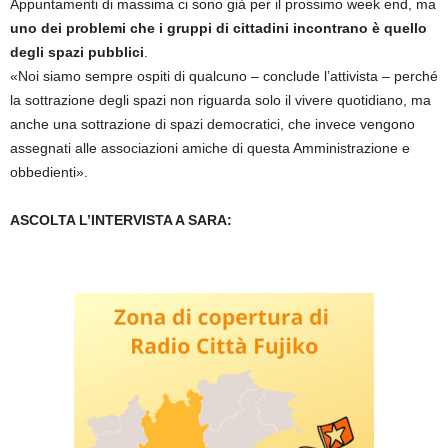
Appuntamenti di massima ci sono già per il prossimo week end, ma
uno dei problemi che i gruppi di cittadini incontrano è quello
degli spazi pubblici
.
«Noi siamo sempre ospiti di qualcuno – conclude l’attivista – perché
la sottrazione degli spazi non riguarda solo il vivere quotidiano, ma
anche una sottrazione di spazi democratici, che invece vengono
assegnati alle associazioni amiche di questa Amministrazione e
obbedienti».
ASCOLTA L’INTERVISTA A SARA: