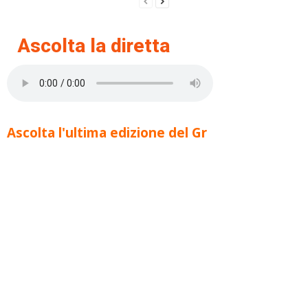
Ascolta la diretta
Ascolta l'ultima edizione del Gr