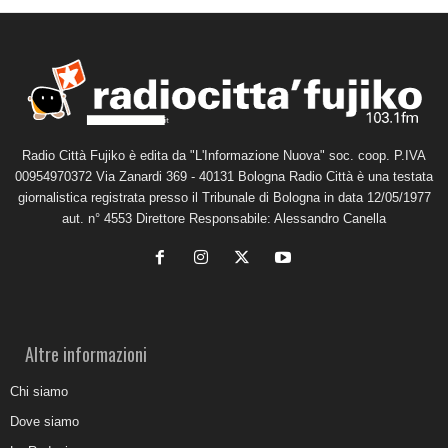
Radio Città Fujiko è edita da "L'Informazione Nuova" soc. coop. P.IVA
00954970372 Via Zanardi 369 - 40131 Bologna Radio Città è una testata
giornalistica registrata presso il Tribunale di Bologna in data 12/05/1977
aut. n° 4553 Direttore Responsabile: Alessandro Canella
Altre informazioni
Chi siamo
Dove siamo