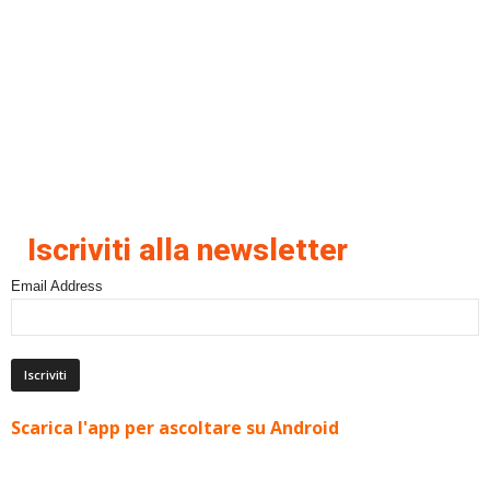
Iscriviti alla newsletter
Email Address
Scarica l'app per ascoltare su Android