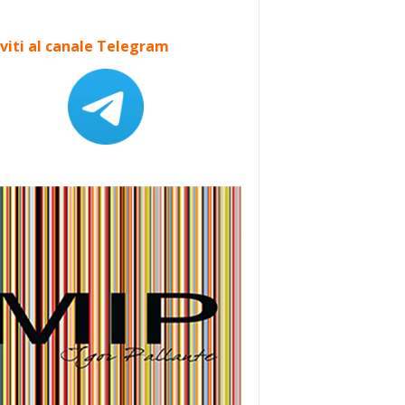
iviti al canale Telegram