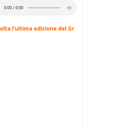
olta l'ultima edizione del Gr