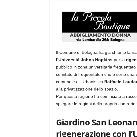
Il Comune di Bologna ha già chiarito la nat
l’Università Johns Hopkins
per la
rigen
pubblico in zona universitaria frequentato 
comitato di frequentatori che è sorto una 
comunale all’Urbanistica
Raffaele Lauda
alla privatizzazione dello spazio.
Per questa ragione ha cominciato a racco
spiegare le ragioni della propria contrariet
Giardino San Leonard
rigenerazione con l’