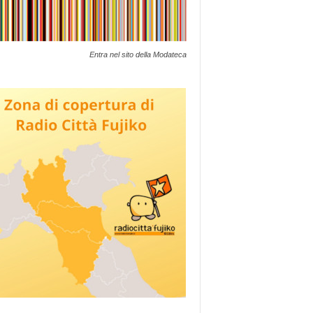
Entra nel sito della Modateca