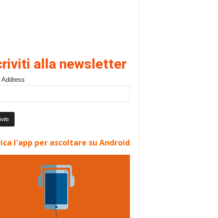
criviti alla newsletter
 Address
ica l'app per ascoltare su Android