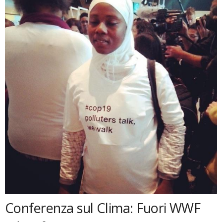
Conferenza sul Clima: Fuori WWF