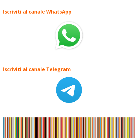
Iscriviti al canale WhatsApp
Iscriviti al canale Telegram