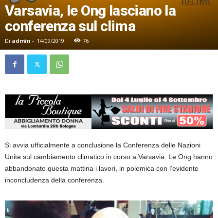
Varsavia, le Ong lasciano la
conferenza sul clima
Di
admin
-
14/09/2019
76
Si avvia ufficialmente a conclusione la Conferenza delle Nazioni
Unite sul cambiamento climatico in corso a Varsavia. Le Ong hanno
abbandonato questa mattina i lavori, in polemica con l’evidente
inconcludenza della conferenza.