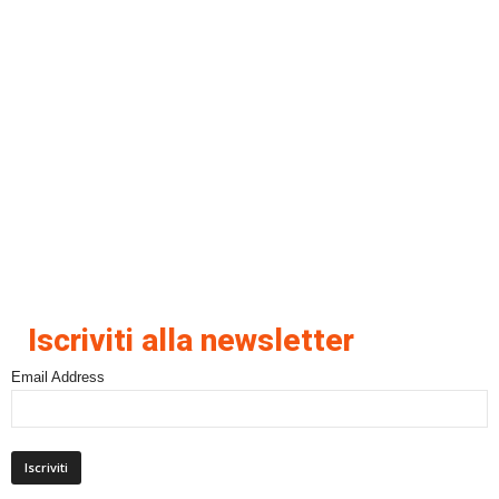
Iscriviti alla newsletter
Email Address