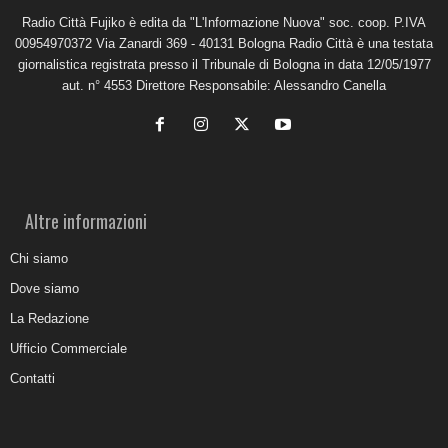
Radio Città Fujiko è edita da "L'Informazione Nuova" soc. coop. P.IVA
00954970372 Via Zanardi 369 - 40131 Bologna Radio Città è una testata
giornalistica registrata presso il Tribunale di Bologna in data 12/05/1977
aut. n° 4553 Direttore Responsabile: Alessandro Canella
Altre informazioni
Chi siamo
Dove siamo
La Redazione
Ufficio Commerciale
Contatti