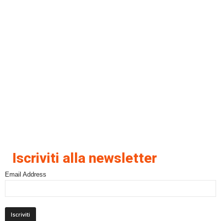
Iscriviti alla newsletter
Email Address