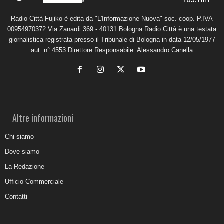
Radio Città Fujiko è edita da "L'Informazione Nuova" soc. coop. P.IVA
00954970372 Via Zanardi 369 - 40131 Bologna Radio Città è una testata
giornalistica registrata presso il Tribunale di Bologna in data 12/05/1977
aut. n° 4553 Direttore Responsabile: Alessandro Canella
Altre informazioni
Chi siamo
Dove siamo
La Redazione
Ufficio Commerciale
Contatti