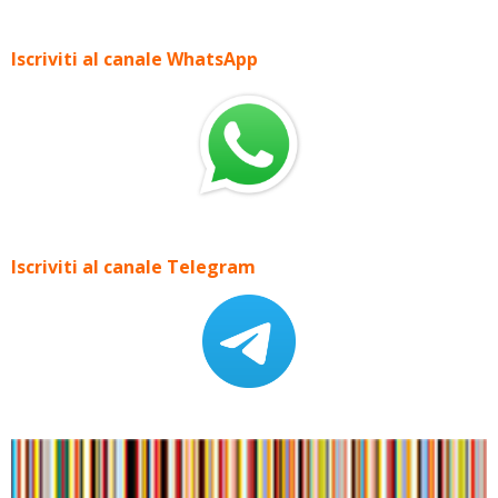
Iscriviti al canale WhatsApp
Iscriviti al canale Telegram