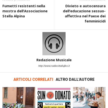
Fumetti resistenti nella
Divieto e autocensura
mostra dell’Associazione
dell’educazione sessuo-
Stella Alpina
affettiva nel Paese dei
femminicidi
Redazione Musicale
http://www.radiocittafujiko.it
ARTICOLI CORRELATI
ALTRO DALL'AUTORE