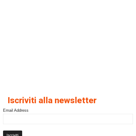
Iscriviti alla newsletter
Email Address