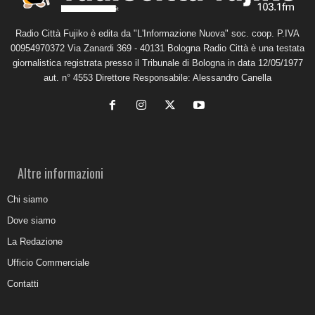
Radio Città Fujiko è edita da "L'Informazione Nuova" soc. coop. P.IVA
00954970372 Via Zanardi 369 - 40131 Bologna Radio Città è una testata
giornalistica registrata presso il Tribunale di Bologna in data 12/05/1977
aut. n° 4553 Direttore Responsabile: Alessandro Canella
Altre informazioni
Chi siamo
Dove siamo
La Redazione
Ufficio Commerciale
Contatti