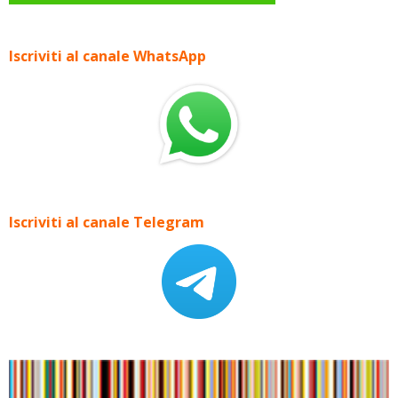
Iscriviti al canale WhatsApp
Iscriviti al canale Telegram