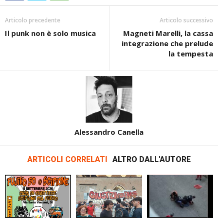
Articolo precedente
Articolo successivo
Il punk non è solo musica
Magneti Marelli, la cassa
integrazione che prelude
la tempesta
Alessandro Canella
ARTICOLI CORRELATI
ALTRO DALL'AUTORE