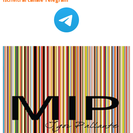
Iscriviti al canale Telegram