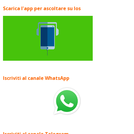
Scarica l'app per ascoltare su Ios
Iscriviti al canale WhatsApp