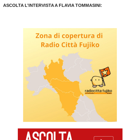
ASCOLTA L’INTERVISTA A FLAVIA TOMMASINI: