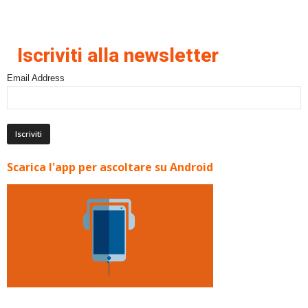
Iscriviti alla newsletter
Email Address
Scarica l'app per ascoltare su Android