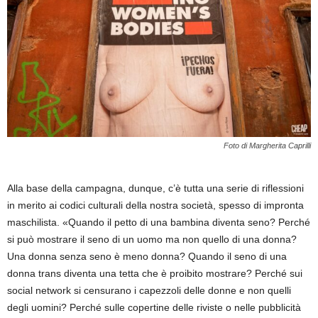
Foto di Margherita Caprilli
Alla base della campagna, dunque, c’è tutta una serie di riflessioni
in merito ai codici culturali della nostra società, spesso di impronta
maschilista. «Quando il petto di una bambina diventa seno? Perché
si può mostrare il seno di un uomo ma non quello di una donna?
Una donna senza seno è meno donna? Quando il seno di una
donna trans diventa una tetta che è proibito mostrare? Perché sui
social network si censurano i capezzoli delle donne e non quelli
degli uomini? Perché sulle copertine delle riviste o nelle pubblicità