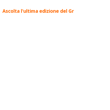
Ascolta l'ultima edizione del Gr