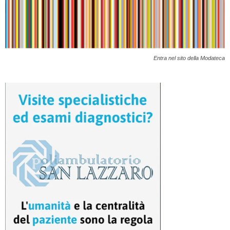
Entra nel sito della Modateca