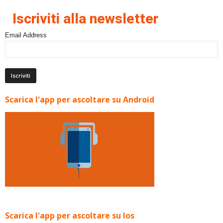
Iscriviti alla newsletter
Email Address
Scarica l'app per ascoltare su Android
Scarica l'app per ascoltare su Ios