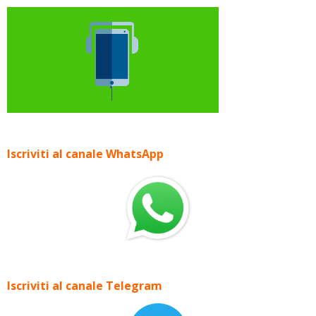
Iscriviti al canale WhatsApp
Iscriviti al canale Telegram