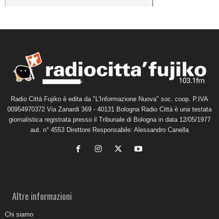
Radio Città Fujiko è edita da "L'Informazione Nuova" soc. coop. P.IVA
00954970372 Via Zanardi 369 - 40131 Bologna Radio Città è una testata
giornalistica registrata presso il Tribunale di Bologna in data 12/05/1977
aut. n° 4553 Direttore Responsabile: Alessandro Canella
Altre informazioni
Chi siamo