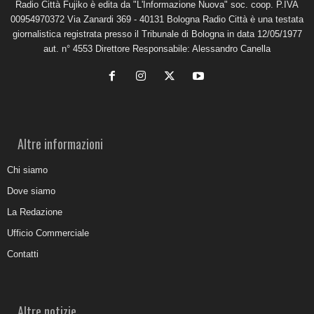
Radio Città Fujiko è edita da "L'Informazione Nuova" soc. coop. P.IVA
00954970372 Via Zanardi 369 - 40131 Bologna Radio Città è una testata
giornalistica registrata presso il Tribunale di Bologna in data 12/05/1977
aut. n° 4553 Direttore Responsabile: Alessandro Canella
Altre informazioni
Chi siamo
Dove siamo
La Redazione
Ufficio Commerciale
Contatti
Altre notizie