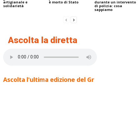
artigianale e
è morto di Stato
durante un intervento
solidarietà
di polizia: cosa
sappiamo
Ascolta la diretta
Ascolta l'ultima edizione del Gr