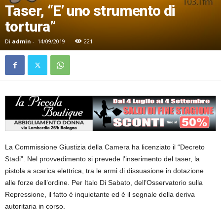
Taser, “E’ uno strumento di
tortura”
Di
admin
-
14/09/2019
221
La Commissione Giustizia della Camera ha licenziato il “Decreto
Stadi”. Nel provvedimento si prevede l’inserimento del taser, la
pistola a scarica elettrica, tra le armi di dissuasione in dotazione
alle forze dell’ordine. Per Italo Di Sabato, dell’Osservatorio sulla
Repressione, il fatto è inquietante ed è il segnale della deriva
autoritaria in corso.