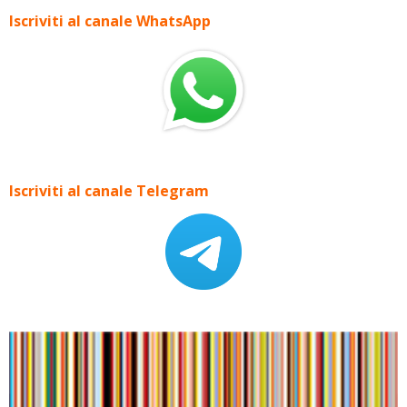
Iscriviti al canale WhatsApp
Iscriviti al canale Telegram