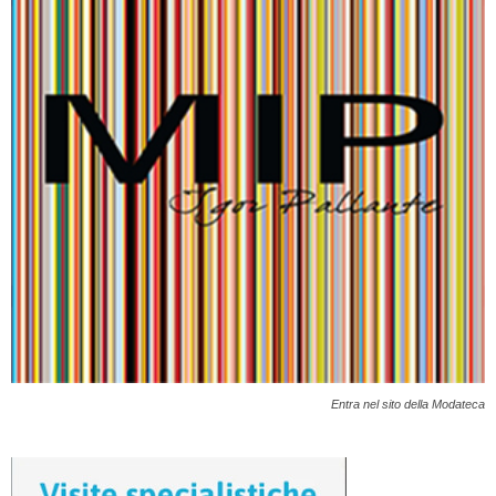
Entra nel sito della Modateca