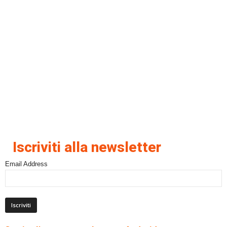
Iscriviti alla newsletter
Email Address