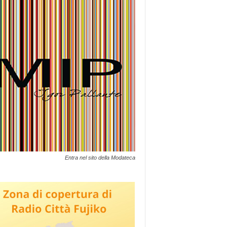
Entra nel sito della Modateca