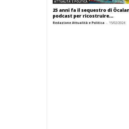
ATTUALITA' E POLITICA
25 anni fa il sequestro di Öcala
podcast per ricostruire...
Redazione Attualità e Politica
-
15/02/2024