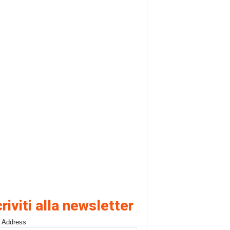
criviti alla newsletter
 Address