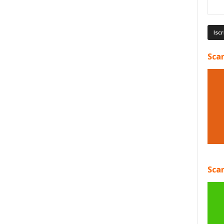
Scar
Scar