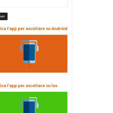
ica l'app per ascoltare su Android
ica l'app per ascoltare su Ios